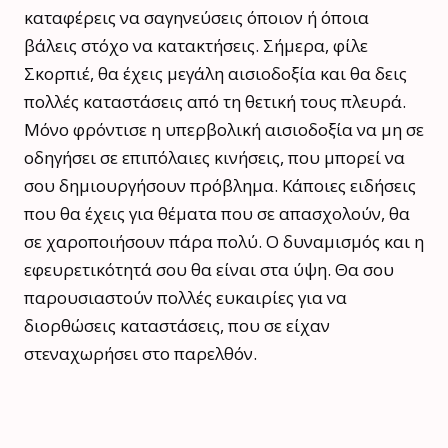
καταφέρεις να σαγηνεύσεις όποιον ή όποια
βάλεις στόχο να κατακτήσεις. Σήμερα, φίλε
Σκορπιέ, θα έχεις μεγάλη αισιοδοξία και θα δεις
πολλές καταστάσεις από τη θετική τους πλευρά.
Μόνο φρόντισε η υπερβολική αισιοδοξία να μη σε
οδηγήσει σε επιπόλαιες κινήσεις, που μπορεί να
σου δημιουργήσουν πρόβλημα. Κάποιες ειδήσεις
που θα έχεις για θέματα που σε απασχολούν, θα
σε χαροποιήσουν πάρα πολύ. Ο δυναμισμός και η
εφευρετικότητά σου θα είναι στα ύψη. Θα σου
παρουσιαστούν πολλές ευκαιρίες για να
διορθώσεις καταστάσεις, που σε είχαν
στεναχωρήσει στο παρελθόν.