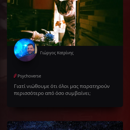
Γιώργος Κατρίνης
Psychoverse
Γιατί νιώθουμε ότι όλοι μας παρατηρούν
περισσότερο από όσο συμβαίνει;