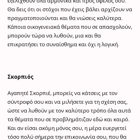
εξελιχθούν όλα αρμονικά και προς όφελός σου.
Θα δεις ότι οι στόχοι που έχεις βάλει αρχίζουν να
πραγματοποιούνται και θα νιώσεις καλύτερα.
Κάποια οικογενειακά θέματα που σε απασχολούν,
μπορούν τώρα να λυθούν, μια και θα
επικρατήσει το συναίσθημα και όχι η λογική.
Σκορπιός
Αγαπητέ Σκορπιέ, μπορείς να κάτσεις με τον
σύντροφό σου και να μιλήσετε για τη σχέση σας,
ώστε να λυθούν με τον καλύτερο τρόπο όλα αυτά
τα θέματα που σε προβλημάτιζαν εδώ και καιρό.
Και αν είσαι ακόμη μόνος σου, η μέρα ευεργετεί
τόσο πολύ σήμερα την επικοινωνία σου, που θα