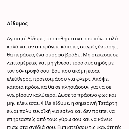
Δίδυμος
Αγαπητέ Δίδυμε, τα αισθηματικά σου πάνε πολύ
καλά και αν αποφύγεις κάποιες στιγμές έντασης,
θα περάσεις ένα όμορφο βράδυ. Μη στέκεσαι σε
λεπτομέρειες και μη γίνεσαι τόσο αυστηρός με
τον σύντροφό σου. Εσύ που ακόμη είσαι
ελεύθερος, προετοιμάσου για φλερτ. Απόψε,
κάποια πρόσωπα θα σε πλησιάσουν για να σε
γνωρίσουν καλύτερα. Δώσε το πράσινο φως και
μην κλείνεσαι. Φίλε Δίδυμε, η σημερινή Τετάρτη
είναι πολύ ευνοϊκή για εσένα και δεν πρέπει να
επηρεαστείς από τους γύρω σου και να κάνεις
πίσω στα σχέδιά σου. Εμπιστεύσου τις ικανότητές