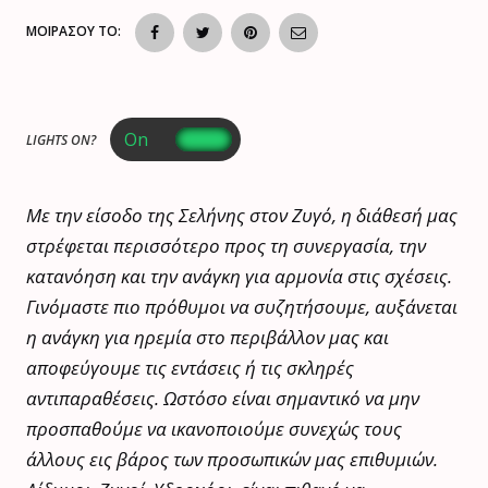
ΜΟΙΡΑΣΟΥ ΤΟ:
LIGHTS ON?
Με την είσοδο της Σελήνης στον Ζυγό, η διάθεσή μας
στρέφεται περισσότερο προς τη συνεργασία, την
κατανόηση και την ανάγκη για αρμονία στις σχέσεις.
Γινόμαστε πιο πρόθυμοι να συζητήσουμε, αυξάνεται
η ανάγκη για ηρεμία στο περιβάλλον μας και
αποφεύγουμε τις εντάσεις ή τις σκληρές
αντιπαραθέσεις. Ωστόσο είναι σημαντικό να μην
προσπαθούμε να ικανοποιούμε συνεχώς τους
άλλους εις βάρος των προσωπικών μας επιθυμιών.