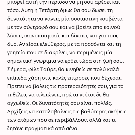
μπορεί αυτή την περίοδο να μη σου αρέσει και
τόσο. Αυτή η Τετάρτη όμως θα σου δώσει τη
δυνατότητα να κάνεις μία ουσιαστική κουβέντα
με τον σύντροφό σου και να βρείτε από κοινού
λύσεις ικανοποιητικές και δίκαιες και για τους
δύο. Αν είσαι ελεύθερος, με τα προσόντα και τη
γοητεία που σε διακρίνει, να περιμένεις μία
σημαντική γνωριμία να έρθει τώρα στη ζωή σου.
Σήμερα, φίλε Ταύρε, θα κινηθείς σε πολύ καλά
επίπεδα χάρη στις καλές επιρροές που δέχεσαι.
Πρέπει να βάλεις τις προτεραιότητές σου, για το
τι θέλεις να τελειώνεις πρώτα κι έτσι δε θα
αγχωθείς. Οι δυνατότητές σου είναι πολλές.
Αρχίζεις να καταλαβαίνεις τις βαθύτερες σκέψεις
των ατόμων που σε περιβάλλουν, αλλά και τι
ζητάνε πραγματικά από σένα.