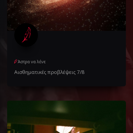
Άστρα να λένε
Αισθηματικές προβλέψεις 7/8