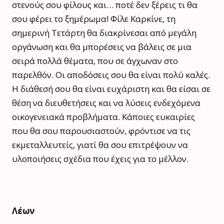
στενούς σου φίλους και… ποτέ δεν ξέρεις τι θα
σου φέρει το ξημέρωμα! Φίλε Καρκίνε, τη
σημερινή Τετάρτη θα διακρίνεσαι από μεγάλη
οργάνωση και θα μπορέσεις να βάλεις σε μια
σειρά πολλά θέματα, που σε άγχωναν στο
παρελθόν. Οι αποδόσεις σου θα είναι πολύ καλές.
Η διάθεσή σου θα είναι ευχάριστη και θα είσαι σε
θέση να διευθετήσεις και να λύσεις ενδεχόμενα
οικογενειακά προβλήματα. Κάποιες ευκαιρίες
που θα σου παρουσιαστούν, φρόντισε να τις
εκμεταλλευτείς, γιατί θα σου επιτρέψουν να
υλοποιήσεις σχέδια που έχεις για το μέλλον.
Λέων