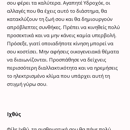
σου φέρει τα καλύτερα. Αγαπητέ Υδροχόε, οι
αλλαγές που θα έχεις αυτό το διάστημα, θα
κατακλύζουν τη ζωή σου και θα δημιουργούν
απρόβλεπτες συνθήκες. Πρέπει να κινηθείς πολύ
προσεκτικά και να μην κάνεις καμία υπερβολή.
Πρόσεξε, γιατί οποιαδήποτε κίνηση μπορεί να
σου κοστίσει. Μην αφήσεις οικογενειακά θέματα
να διαιωνίζονται. Προσπάθησε να δείχνεις
περισσότερη διαλλακτικότητα και να ηρεμήσεις
το ηλεκτρισμένο κλίμα που υπάρχει αυτή τη
στιγμή γύρω σου.
Ιχθύς
Φίλε Ιχθύ, τα αισθηματικά σου θα πάνε πολύ