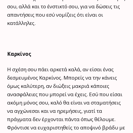
σου, αλλά και το ένστικτό σου, για να δώσεις τις
απαντήσεις που εσύ νομίζεις ότι είναι οι
κατάλληλες.
Καρκίνος
Η σχέση σου πάει αρκετά καλά, αν είσαι ένας
δεσμευμένος Καρκίνος. Μπορείς να την κάνεις
όμως καλύτερη, αν διώξεις μακριά κάποιες
ανασφάλειες που μπορεί να έχεις. Εσύ που είσαι
ακόμη μόνος σου, καλό θα είναι να σταματήσεις
να αγχώνεσαι και να ηρεμήσεις, γιατί τα
πράγματα δεν έρχονται πάντα όπως θέλουμε.
Φρόντισε να ευχαριστηθείς το αποψινό βράδυ με