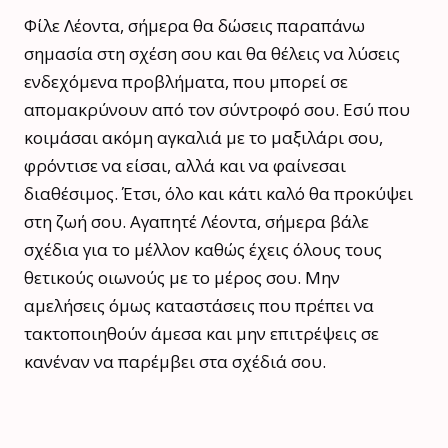
Φίλε Λέοντα, σήμερα θα δώσεις παραπάνω
σημασία στη σχέση σου και θα θέλεις να λύσεις
ενδεχόμενα προβλήματα, που μπορεί σε
απομακρύνουν από τον σύντροφό σου. Εσύ που
κοιμάσαι ακόμη αγκαλιά με το μαξιλάρι σου,
φρόντισε να είσαι, αλλά και να φαίνεσαι
διαθέσιμος. Έτσι, όλο και κάτι καλό θα προκύψει
στη ζωή σου. Αγαπητέ Λέοντα, σήμερα βάλε
σχέδια για το μέλλον καθώς έχεις όλους τους
θετικούς οιωνούς με το μέρος σου. Μην
αμελήσεις όμως καταστάσεις που πρέπει να
τακτοποιηθούν άμεσα και μην επιτρέψεις σε
κανέναν να παρέμβει στα σχέδιά σου.