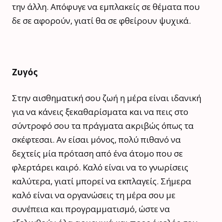
την άλλη. Απόφυγε να εμπλακείς σε θέματα που
δε σε αφορούν, γιατί θα σε φθείρουν ψυχικά.
Ζυγός
Στην αισθηματική σου ζωή η μέρα είναι ιδανική
για να κάνεις ξεκαθαρίσματα και να πεις στο
σύντροφό σου τα πράγματα ακριβώς όπως τα
σκέφτεσαι. Αν είσαι μόνος, πολύ πιθανό να
δεχτείς μία πρόταση από ένα άτομο που σε
φλερτάρει καιρό. Καλό είναι να το γνωρίσεις
καλύτερα, γιατί μπορεί να εκπλαγείς. Σήμερα
καλό είναι να οργανώσεις τη μέρα σου με
συνέπεια και προγραμματισμό, ώστε να