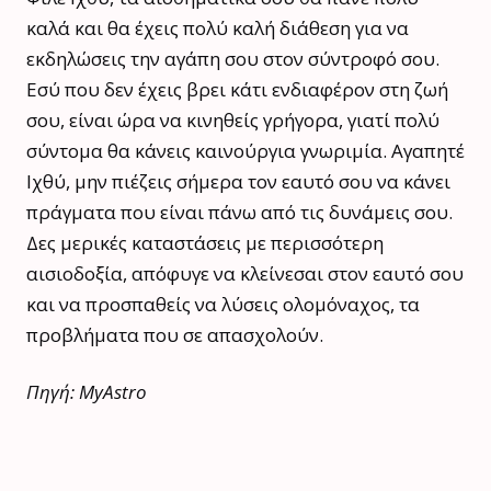
καλά και θα έχεις πολύ καλή διάθεση για να
εκδηλώσεις την αγάπη σου στον σύντροφό σου.
Εσύ που δεν έχεις βρει κάτι ενδιαφέρον στη ζωή
σου, είναι ώρα να κινηθείς γρήγορα, γιατί πολύ
σύντομα θα κάνεις καινούργια γνωριμία. Αγαπητέ
Ιχθύ, μην πιέζεις σήμερα τον εαυτό σου να κάνει
πράγματα που είναι πάνω από τις δυνάμεις σου.
Δες μερικές καταστάσεις με περισσότερη
αισιοδοξία, απόφυγε να κλείνεσαι στον εαυτό σου
και να προσπαθείς να λύσεις ολομόναχος, τα
προβλήματα που σε απασχολούν.
Πηγή: MyAstro