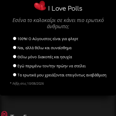
I Love Polls
Εσένα το καλοκαίρι σε κάνει πιο ερωτικό
άνθρωπο;
100%! Ο Αύγουστος είναι για φλερτ
Ναι, αλλά θέλω και συναίσθημα
Θέλω μόνο διακοπές και ησυχία
Εγώ περιμένω τον/την πρώην να στείλει
Τα ερωτικά μου χρειάζονται επειγόντως αναβάθμιση
* Λήξη στις 10/08/2026