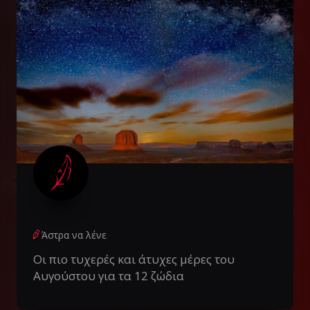
Άστρα να λένε
Οι πιο τυχερές και άτυχες μέρες του
Αυγούστου για τα 12 ζώδια