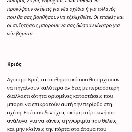
Δίδυμοι, Ζυγοί, Υδροχόοι, είναι πιθανό να
προκύψουν σκέψεις για νέα σχέδια ή για αλλαγές
που θα σας βοηθήσουν να εξελιχθείτε. Οι επαφές και
οι συζητήσεις μπορούν να σας δώσουν κίνητρο για
νέα βήματα.
Κριός
Αγαπητέ Κριέ, τα αισθηματικά σου θα αρχίσουν
να πηγαίνουν καλύτερα αν δεις με περισσότερη
διαλλακτικότητα ορισμένες καταστάσεις που
μπορεί να επικρατούν αυτή την περίοδο στη
σχέση. Εσύ που δεν έχεις ακόμη ταίρι κινήσου
ανάλογα, για να κάνεις τη γνωριμία που θέλεις
και μην κλείνεις την πόρτα στα άτομα που