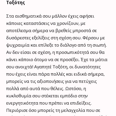
Τοξότης
Στα αισθηματικά σου μάλλον έχεις αφήσει
κάποιες καταστάσεις να χρονίζουν, με
αποτέλεσμα σήμερα να βρεθείς μπροστά σε
δυσάρεστες εξελίξεις στη σχέση σου. Φέρσου με
ψυχραιμία και επίλεξε το διάλογο από τη σιωπή.
Αν δεν είσαι σε σχέση, η προσωπικότητά σου θα
κάνει κάποιο άτομο να σε προσέξει. Έχε τα μάτια
σου ανοιχτά! Αγαπητέ Τοξότη, οι δυνατότητες
που έχεις είναι πάρα πολλές και ειδικά σήμερα,
μπορείς να τις αξιοποιήσεις για να πετύχεις
πολλά από αυτά που θέλεις. Ωστόσο, η
κυκλοθυμία σου στέκεται εμπόδιο στην
ενεργητικότητα που πρέπει να επιδείξεις.
Περιόρισε όσο μπορείς τη μελαγχολία που σε