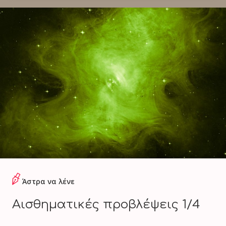
Άστρα να λένε
Αισθηματικές προβλέψεις 1/4