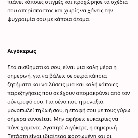
πιάνει κάποιες στιγμές και προχώρησε τα σχέδιά
σου απερίσπαστος και χωρίς να χάνεις την
ψυχραιμία σου με κάποια άτομα.
Αιγόκερως
Στα αισθηματικά σου, είναι μια καλή μέρα η
σημερινή, για να βάλεις σε σειρά κάποια
ζητήματα και να λύσεις μια και καλή κάποιες
παρεξηγήσεις που σε έχουν απομακρύνει από τον
σύντροφό σου. Για σένα που η μοναξιά
μονοπωλεί τη ζωή σου, η επαφή σου με τους γύρω
σήμερα ευνοείται. Μην αφήσεις ευκαιρίες να
πάνε χαμένες. Αγαπητέ Αιγόκερε, η σημερινή
Τετάρτη είναι ιδιαίτερα φορτωμένη και οι