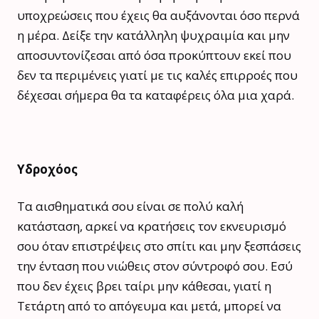
υποχρεώσεις που έχεις θα αυξάνονται όσο περνά
η μέρα. Δείξε την κατάλληλη ψυχραιμία και μην
αποσυντονίζεσαι από όσα προκύπτουν εκεί που
δεν τα περιμένεις γιατί με τις καλές επιρροές που
δέχεσαι σήμερα θα τα καταφέρεις όλα μια χαρά.
Υδροχόος
Τα αισθηματικά σου είναι σε πολύ καλή
κατάσταση, αρκεί να κρατήσεις τον εκνευρισμό
σου όταν επιστρέψεις στο σπίτι και μην ξεσπάσεις
την ένταση που νιώθεις στον σύντροφό σου. Εσύ
που δεν έχεις βρει ταίρι μην κάθεσαι, γιατί η
Τετάρτη από το απόγευμα και μετά, μπορεί να