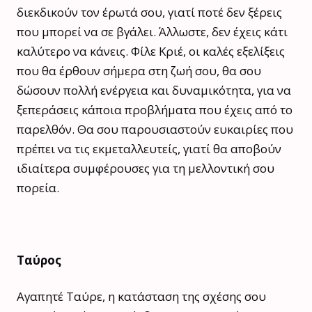
διεκδικούν τον έρωτά σου, γιατί ποτέ δεν ξέρεις
που μπορεί να σε βγάλει. Άλλωστε, δεν έχεις κάτι
καλύτερο να κάνεις. Φίλε Κριέ, οι καλές εξελίξεις
που θα έρθουν σήμερα στη ζωή σου, θα σου
δώσουν πολλή ενέργεια και δυναμικότητα, για να
ξεπεράσεις κάποια προβλήματα που έχεις από το
παρελθόν. Θα σου παρουσιαστούν ευκαιρίες που
πρέπει να τις εκμεταλλευτείς, γιατί θα αποβούν
ιδιαίτερα συμφέρουσες για τη μελλοντική σου
πορεία.
Ταύρος
Αγαπητέ Ταύρε, η κατάσταση της σχέσης σου