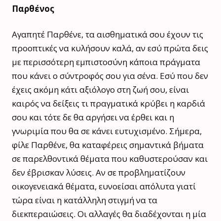
Παρθένος
Αγαπητέ Παρθένε, τα αισθηματικά σου έχουν τις
προοπτικές να κυλήσουν καλά, αν εσύ πρώτα δεις
με περισσότερη εμπιστοσύνη κάποια πράγματα
που κάνει ο σύντροφός σου για σένα. Εσύ που δεν
έχεις ακόμη κάτι αξιόλογο στη ζωή σου, είναι
καιρός να δείξεις τι πραγματικά κρύβει η καρδιά
σου και τότε δε θα αργήσει να έρθει και η
γνωριμία που θα σε κάνει ευτυχισμένο. Σήμερα,
φίλε Παρθένε, θα καταφέρεις σημαντικά βήματα
σε παρελθοντικά θέματα που καθυστερούσαν και
δεν έβρισκαν λύσεις. Αν σε προβληματίζουν
οικογενειακά θέματα, ευνοείσαι απόλυτα γιατί
τώρα είναι η κατάλληλη στιγμή να τα
διεκπεραιώσεις. Οι αλλαγές θα διαδέχονται η μία