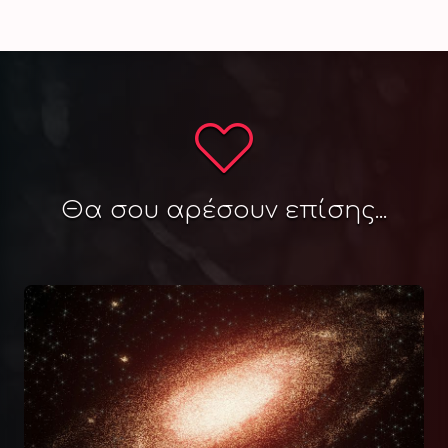
Θα σου αρέσουν επίσης...