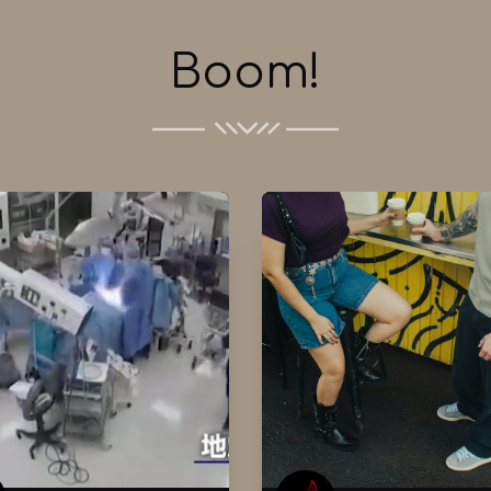
Boom!