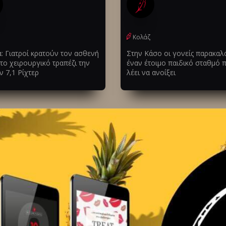
Κολάζ
: Γιατροί κρατούν τον ασθενή
Στην Κάσο οι γονείς παρακαλ
το χειρουργικό τραπέζι την
έναν έτοιμο παιδικό σταθμό 
 7,1 Ρίχτερ
λέει να ανοίξει