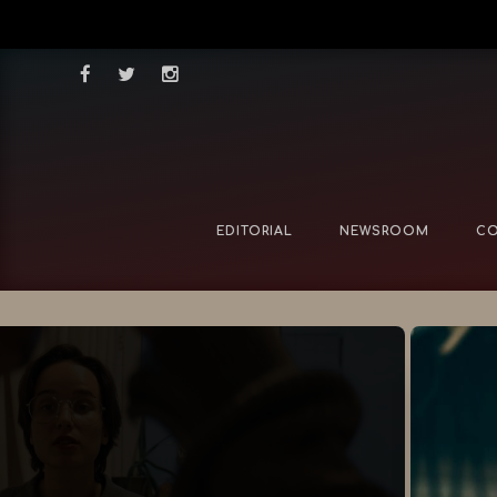
EDITORIAL
NEWSROOM
CO