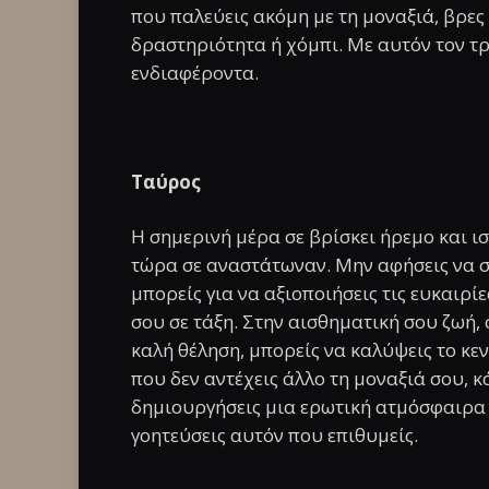
που παλεύεις ακόμη με τη μοναξιά, βρες
δραστηριότητα ή χόμπι. Με αυτόν τον τρ
ενδιαφέροντα.
Ταύρος
Η σημερινή μέρα σε βρίσκει ήρεμο και 
τώρα σε αναστάτωναν. Μην αφήσεις να σο
μπορείς για να αξιοποιήσεις τις ευκαιρί
σου σε τάξη. Στην αισθηματική σου ζωή,
καλή θέληση, μπορείς να καλύψεις το κε
που δεν αντέχεις άλλο τη μοναξιά σου, κά
δημιουργήσεις μια ερωτική ατμόσφαιρα γ
γοητεύσεις αυτόν που επιθυμείς.