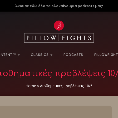
Άκουσε εδώ όλα τα ολοκαίνουρια podcasts μας!
NTENT ™
CLASSICS
PODCASTS
PILLOWFIGHT
ισθηματικές προβλέψεις 10
Home
»
Αισθηματικές προβλέψεις 10/5