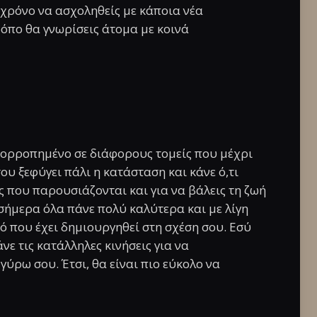
 χρόνο να ασχοληθείς με κάποια νέα
όπο θα γνωρίσεις άτομα με κοινά
ισορροπημένο σε διάφορους τομείς που μέχρι
υ ξεφύγει πάλι η κατάσταση και κάνε ό,τι
ες που παρουσιάζονται και για να βάλεις τη ζωή
 σήμερα όλα πάνε πολύ καλύτερα και με λίγη
νό που έχει δημιουργηθεί στη σχέση σου. Εσύ
νε τις κατάλληλες κινήσεις για να
ύρω σου. Έτσι, θα είναι πιο εύκολο να