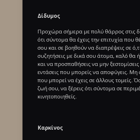
Δίδυμος
Προχώρα σήμερα με πολύ θάρρος στις δι
ότι σύντομα θα έχεις την επιτυχία που θ
σου και σε βοηθούν να διαπρέψεις σε ό,τ
συζητήσεις με δικά σου άτομα, καλό θα 
και να προσπαθήσεις να μην ξεστομίσεις
εντάσεις που μπορείς να αποφύγεις. Μη
που μπορεί να έχεις σε άλλους τομείς. Ό
ζωή σου, να ξέρεις ότι σύντομα σε περιμ
κινητοποιηθείς.
Καρκίνος