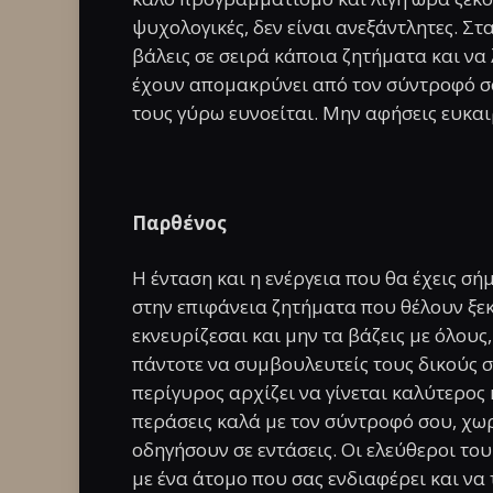
ψυχολογικές, δεν είναι ανεξάντλητες. Στ
βάλεις σε σειρά κάποια ζητήματα και να 
έχουν απομακρύνει από τον σύντροφό σο
τους γύρω ευνοείται. Μην αφήσεις ευκαι
Παρθένος
Η ένταση και η ενέργεια που θα έχεις σή
στην επιφάνεια ζητήματα που θέλουν ξε
εκνευρίζεσαι και μην τα βάζεις με όλους
πάντοτε να συμβουλευτείς τους δικούς σο
περίγυρος αρχίζει να γίνεται καλύτερος
περάσεις καλά με τον σύντροφό σου, χωρ
οδηγήσουν σε εντάσεις. Οι ελεύθεροι του
με ένα άτομο που σας ενδιαφέρει και να 