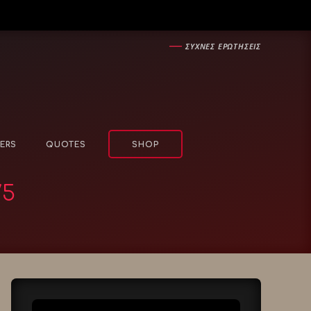
―
ΣΥΧΝΕΣ ΕΡΩΤΗΣΕΙΣ
ERS
QUOTES
SHOP
/5