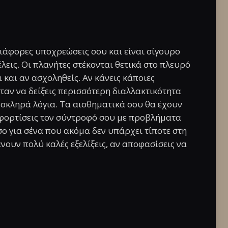
άφορες υποχρεώσεις σου και είναι σίγουρο
έλεις. Οι πλανήτες στέκονται θετικά στο πλευρό
ι και αν ασχοληθείς. Αν κάνεις κάποιες
ήταν να δείξεις περισσότερη διαλλακτικότητα
 σκληρά λόγια. Τα αισθηματικά σου θα έχουν
 φορτίσεις τον σύντροφό σου με προβλήματα
σο για σένα που ακόμα δεν υπάρχει τίποτε στη
ένουν πολύ καλές εξελίξεις, αν αποφασίσεις να