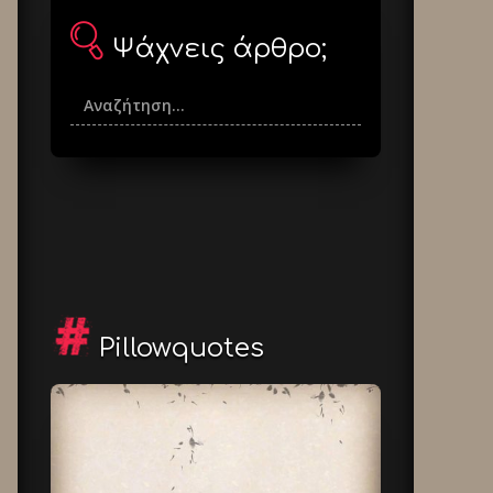
Ψάχνεις άρθρο;
Pillowquotes