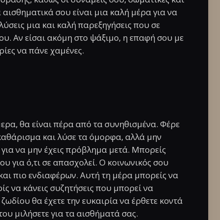
α αισθηματικά σου είναι μια καλή μέρα για να
λύσεις μια και καλή παρεξηγήσεις που σε
υ. Αν είσαι ακόμη στο ψάξιμο, η επαφή σου με
ρίες να πάνε χαμένες.
μερα, θα είναι πέρα από τα συνηθισμένα. Φέρε
καθάρισμα και λύσε τα όμορφα, αλλά μην
, για να μην έχεις πρόβλημα μετά. Μπορείς
υ για ό,τι σε απασχολεί. Ο κοινωνικός σου
 και πιο ενδιαφέρων. Αυτή τη μέρα μπορείς να
ίς να κάνεις συζητήσεις που μπορεί να
 ζωδίου θα έχετε την ευκαιρία να έρθετε κοντά
του μιλήσετε για τα αισθήματά σας.