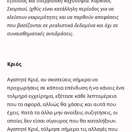
εξουσίας και υπερβολική καχυποψία. Καρκίνοι,
Σκορπιοί, Ιχθύς είναι κατάλληλη περίοδος για να
κλείσουν εκκρεμότητες και να παρθούν αποφάσεις
που βασίζονται σε ρεαλιστικά δεδομένα και όχι σε
συναισθηματικές αντιδράσεις.
Κριός
Αγαπητέ Κριέ, αν σκοπεύεις σήμερα να
προχωρήσεις σε κάποια επένδυση ή να κάνεις ένα
τολμηρό εγχείρημα, εξέτασε κάθε λεπτομέρεια
που το αφορά, αλλιώς θα χάσεις και αυτά που
έχεις. Κατά τα άλλα μην ανοίξεις συζητήσεις, οι
οποίες δεν είσαι σίγουρος που θα καταλήξουν.
Αγαπητέ Κριέ, τόλμησε σήμερα τις αλλαγές που