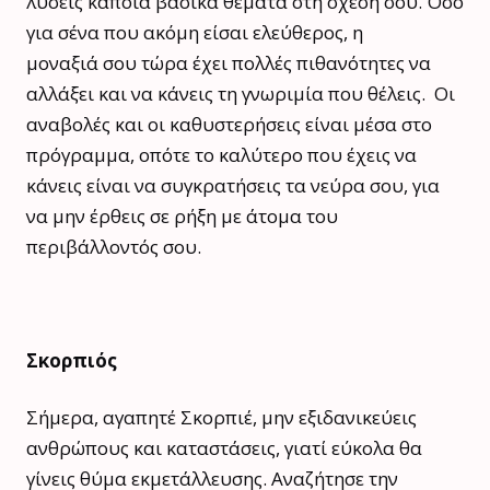
λύσεις κάποια βασικά θέματα στη σχέση σου. Όσο
για σένα που ακόμη είσαι ελεύθερος, η
μοναξιά σου τώρα έχει πολλές πιθανότητες να
αλλάξει και να κάνεις τη γνωριμία που θέλεις. Οι
αναβολές και οι καθυστερήσεις είναι μέσα στο
πρόγραμμα, οπότε το καλύτερο που έχεις να
κάνεις είναι να συγκρατήσεις τα νεύρα σου, για
να μην έρθεις σε ρήξη με άτομα του
περιβάλλοντός σου.
Σκορπιός
Σήμερα, αγαπητέ Σκορπιέ, μην εξιδανικεύεις
ανθρώπους και καταστάσεις, γιατί εύκολα θα
γίνεις θύμα εκμετάλλευσης. Αναζήτησε την