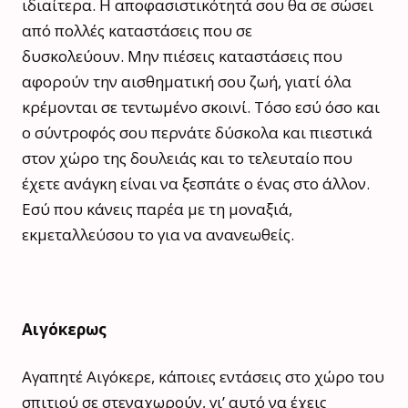
ιδιαίτερα. Η αποφασιστικότητά σου θα σε σώσει
από πολλές καταστάσεις που σε
δυσκολεύουν. Μην πιέσεις καταστάσεις που
αφορούν την αισθηματική σου ζωή, γιατί όλα
κρέμονται σε τεντωμένο σκοινί. Τόσο εσύ όσο και
ο σύντροφός σου περνάτε δύσκολα και πιεστικά
στον χώρο της δουλειάς και το τελευταίο που
έχετε ανάγκη είναι να ξεσπάτε ο ένας στο άλλον.
Εσύ που κάνεις παρέα με τη μοναξιά,
εκμεταλλεύσου το για να ανανεωθείς.
Αιγόκερως
Αγαπητέ Αιγόκερε, κάποιες εντάσεις στο χώρο του
σπιτιού σε στεναχωρούν, γι’ αυτό να έχεις