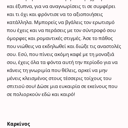
και έξυπνα, για να αναγνωρίσεις τι σε συμφέρει
και τι όχι και φρόντισε να το αξιοποιήσεις
κατάλληλα. Μμπορείς να βγάλεις τον ερωτισμό
που έχεις και να περάσεις με τον σύντροφό σου
όμορφες και ρομαντικές στιγμές. Άσε το πάθος
που νιώθεις να εκδηλωθεί και διώξε τις αναστολές
σου. Εσύ, που πίνεις ακόμη καφέ με τη μοναξιά
σου, έχεις όλα τα φόντα αυτή την περίοδο για να
κάνεις τη γνωριμία που θέλεις, αρκεί να μην
μένεις κλεισμένος στους τέσσερις τοίχους του
σπιτιού σου! Δώσε μια ευκαιρία σε εκείνους που
σε πολιορκούν εδώ και καιρό!
Καρκίνος