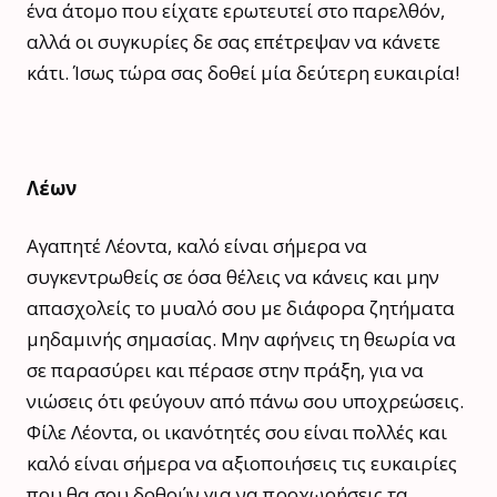
ένα άτομο που είχατε ερωτευτεί στο παρελθόν,
αλλά οι συγκυρίες δε σας επέτρεψαν να κάνετε
κάτι. Ίσως τώρα σας δοθεί μία δεύτερη ευκαιρία!
Λέων
Αγαπητέ Λέοντα, καλό είναι σήμερα να
συγκεντρωθείς σε όσα θέλεις να κάνεις και μην
απασχολείς το μυαλό σου με διάφορα ζητήματα
μηδαμινής σημασίας. Μην αφήνεις τη θεωρία να
σε παρασύρει και πέρασε στην πράξη, για να
νιώσεις ότι φεύγουν από πάνω σου υποχρεώσεις.
Φίλε Λέοντα, οι ικανότητές σου είναι πολλές και
καλό είναι σήμερα να αξιοποιήσεις τις ευκαιρίες
που θα σου δοθούν για να προχωρήσεις τα