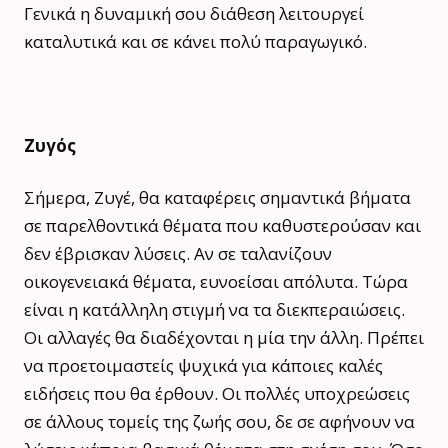
Γενικά η δυναμική σου διάθεση λειτουργεί
καταλυτικά και σε κάνει πολύ παραγωγικό.
Ζυγός
Σήμερα, Ζυγέ, θα καταφέρεις σημαντικά βήματα
σε παρελθοντικά θέματα που καθυστερούσαν και
δεν έβρισκαν λύσεις. Αν σε ταλανίζουν
οικογενειακά θέματα, ευνοείσαι απόλυτα. Τώρα
είναι η κατάλληλη στιγμή να τα διεκπεραιώσεις.
Οι αλλαγές θα διαδέχονται η μία την άλλη. Πρέπει
να προετοιμαστείς ψυχικά για κάποιες καλές
ειδήσεις που θα έρθουν. Οι πολλές υποχρεώσεις
σε άλλους τομείς της ζωής σου, δε σε αφήνουν να