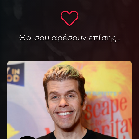
Θα σου αρέσουν επίσης...