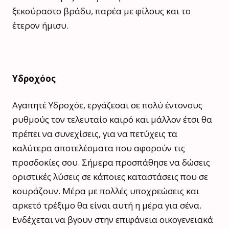
ξεκούραστο βράδυ, παρέα με φίλους και το
έτερον ήμισυ.
Υδροχόος
Αγαπητέ Υδροχόε, εργάζεσαι σε πολύ έντονους
ρυθμούς τον τελευταίο καιρό και μάλλον έτσι θα
πρέπει να συνεχίσεις, για να πετύχεις τα
καλύτερα αποτελέσματα που αφορούν τις
προσδοκίες σου. Σήμερα προσπάθησε να δώσεις
οριστικές λύσεις σε κάποιες καταστάσεις που σε
κουράζουν. Μέρα με πολλές υποχρεώσεις και
αρκετό τρέξιμο θα είναι αυτή η μέρα για σένα.
Ενδέχεται να βγουν στην επιφάνεια οικογενειακά