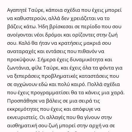
Αγαπητέ Ταύρε, κάποια σχέδια που έχεις μπορεί
να καθυστερούν, αλλά δεν χρειάζεται να το
βάζεις κάτω. Ήδη βρίσκεσαι σε περίοδο που σου
ανοίγονται νέοι δρόμοι και ορίζοντες στην ζωή
σου. Καλό θα ήταν να κρατήσεις μακριά σου
αναταραχές και εντάσεις που πιθανόν να
προκύψουν. Σήμερα έχεις δυναμικότητα και
ζωντάνια, φίλε Ταύρε, και έχεις όλα τα φόντα για
να ξεπεράσεις προβληματικές καταστάσεις που
σε αγχώνουν εδώ και πολύ καιρό. Πολλά σχέδια
που έχεις προγραμματίσει θα τα κάνεις μια χαρά.
Προσπάθησε να βάλεις σε μια σειρά τις
εκκρεμότητες που έχεις και απόφυγε να
εκνευριστείς. Οι αλλαγές που θα γίνουν στην
αισθηματική σου ζωή μπορεί στην αρχή να σε