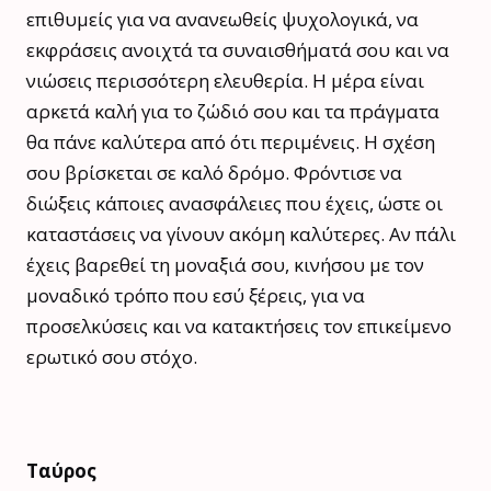
επιθυμείς για να ανανεωθείς ψυχολογικά, να
εκφράσεις ανοιχτά τα συναισθήματά σου και να
νιώσεις περισσότερη ελευθερία. Η μέρα είναι
αρκετά καλή για το ζώδιό σου και τα πράγματα
θα πάνε καλύτερα από ότι περιμένεις. Η σχέση
σου βρίσκεται σε καλό δρόμο. Φρόντισε να
διώξεις κάποιες ανασφάλειες που έχεις, ώστε οι
καταστάσεις να γίνουν ακόμη καλύτερες. Αν πάλι
έχεις βαρεθεί τη μοναξιά σου, κινήσου με τον
μοναδικό τρόπο που εσύ ξέρεις, για να
προσελκύσεις και να κατακτήσεις τον επικείμενο
ερωτικό σου στόχο.
Ταύρος