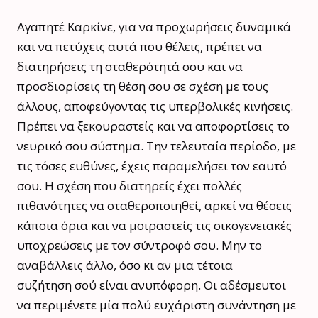
Αγαπητέ Καρκίνε, για να προχωρήσεις δυναμικά
και να πετύχεις αυτά που θέλεις, πρέπει να
διατηρήσεις τη σταθερότητά σου και να
προσδιορίσεις τη θέση σου σε σχέση με τους
άλλους, αποφεύγοντας τις υπερβολικές κινήσεις.
Πρέπει να ξεκουραστείς και να αποφορτίσεις το
νευρικό σου σύστημα. Την τελευταία περίοδο, με
τις τόσες ευθύνες, έχεις παραμελήσει τον εαυτό
σου. Η σχέση που διατηρείς έχει πολλές
πιθανότητες να σταθεροποιηθεί, αρκεί να θέσεις
κάποια όρια και να μοιραστείς τις οικογενειακές
υποχρεώσεις με τον σύντροφό σου. Μην το
αναβάλλεις άλλο, όσο κι αν μια τέτοια
συζήτηση σού είναι ανυπόφορη. Οι αδέσμευτοι
να περιμένετε μία πολύ ευχάριστη συνάντηση με