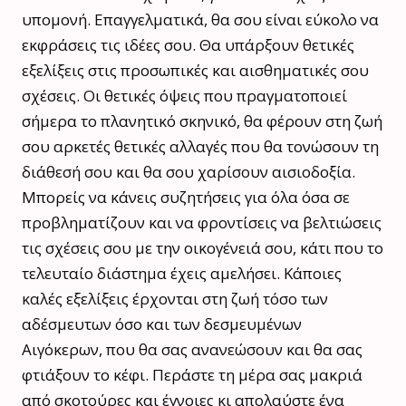
υπομονή. Επαγγελματικά, θα σου είναι εύκολο να
εκφράσεις τις ιδέες σου. Θα υπάρξουν θετικές
εξελίξεις στις προσωπικές και αισθηματικές σου
σχέσεις. Οι θετικές όψεις που πραγματοποιεί
σήμερα το πλανητικό σκηνικό, θα φέρουν στη ζωή
σου αρκετές θετικές αλλαγές που θα τονώσουν τη
διάθεσή σου και θα σου χαρίσουν αισιοδοξία.
Μπορείς να κάνεις συζητήσεις για όλα όσα σε
προβληματίζουν και να φροντίσεις να βελτιώσεις
τις σχέσεις σου με την οικογένειά σου, κάτι που το
τελευταίο διάστημα έχεις αμελήσει. Κάποιες
καλές εξελίξεις έρχονται στη ζωή τόσο των
αδέσμευτων όσο και των δεσμευμένων
Αιγόκερων, που θα σας ανανεώσουν και θα σας
φτιάξουν το κέφι. Περάστε τη μέρα σας μακριά
από σκοτούρες και έγνοιες κι απολαύστε ένα