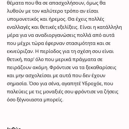
θέματα που θα σε απασχολήσουν, όμως θα
λυθούν με τον καλύτερο τρόπο αν είσαι
υπομονετικός και ήρεμος. Θα έχεις πολλές
εναλλαγές και θετικές εξελίξεις. Είναι η κατάλληλη
μέρα για να αναδιοργανώσεις πολλά από αυτά
που μέχρι τώρα έφερναν στασιμότητα και σε
εκνεύριζαν. Η περίοδος για τη σχέση σου είναι
θετική, παρ’ όλο που μερικά πράγματα σε
πειράζουν ακόμη. Φρόντισε να τα ξεκαθαρίσεις
και μην ασχολείσαι με αυτά που δεν έχουν
σημασία. Όσο για σένα, αγαπητέ Υδροχόε, που
παλεύεις με τις μοναξιές σου φρόντισε να ζήσεις
όσο ξέγνοιαστα μπορείς.