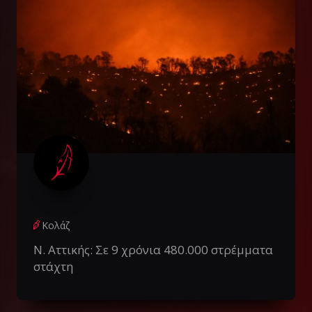
Κολάζ
Ν. Αττικής: Σε 9 χρόνια 480.000 στρέμματα
στάχτη