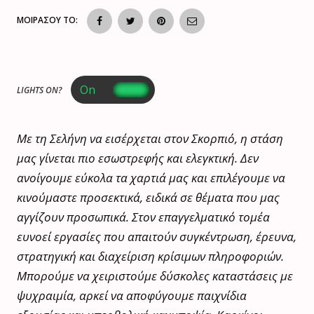
ΜΟΙΡΑΣΟΥ ΤΟ:
LIGHTS ON?
Με τη Σελήνη να εισέρχεται στον Σκορπιό, η στάση
μας γίνεται πιο εσωστρεφής και ελεγκτική. Δεν
ανοίγουμε εύκολα τα χαρτιά μας και επιλέγουμε να
κινούμαστε προσεκτικά, ειδικά σε θέματα που μας
αγγίζουν προσωπικά. Στον επαγγελματικό τομέα
ευνοεί εργασίες που απαιτούν συγκέντρωση, έρευνα,
στρατηγική και διαχείριση κρίσιμων πληροφοριών.
Μπορούμε να χειριστούμε δύσκολες καταστάσεις με
ψυχραιμία, αρκεί να αποφύγουμε παιχνίδια