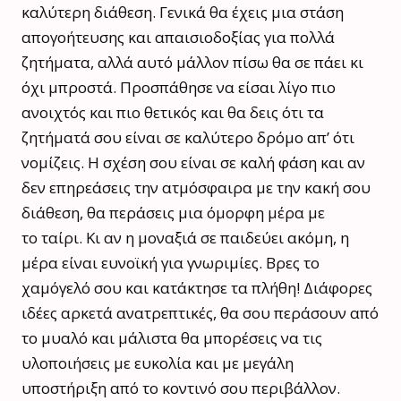
καλύτερη διάθεση. Γενικά θα έχεις μια στάση
απογοήτευσης και απαισιοδοξίας για πολλά
ζητήματα, αλλά αυτό μάλλον πίσω θα σε πάει κι
όχι μπροστά. Προσπάθησε να είσαι λίγο πιο
ανοιχτός και πιο θετικός και θα δεις ότι τα
ζητήματά σου είναι σε καλύτερο δρόμο απ’ ότι
νομίζεις. Η σχέση σου είναι σε καλή φάση και αν
δεν επηρεάσεις την ατμόσφαιρα με την κακή σου
διάθεση, θα περάσεις μια όμορφη μέρα με
το ταίρι. Κι αν η μοναξιά σε παιδεύει ακόμη, η
μέρα είναι ευνοϊκή για γνωριμίες. Βρες το
χαμόγελό σου και κατάκτησε τα πλήθη! Διάφορες
ιδέες αρκετά ανατρεπτικές, θα σου περάσουν από
το μυαλό και μάλιστα θα μπορέσεις να τις
υλοποιήσεις με ευκολία και με μεγάλη
υποστήριξη από το κοντινό σου περιβάλλον.