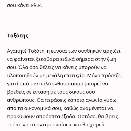
σου κάνει κλικ.
Τοξότης
Αγαπητέ Τοξότη, η εύνοια των συνθηκών αρχίζει
να φαίνεται ξεκάθαρα ειδικά σήμερα στην ζωή
σου. Όλα όσα θέλεις να κάνεις μπορούν να
υλοποιηθούν με μεγάλη επιτυχία. Μόνο πρόσεξε,
γιατί από τον πολύ ενθουσιασμό μπορεί να
βρεθείς σε ένταση με τους δικούς σου
ανθρώπους. Θα περάσεις κάποια αγωνία γύρω
από τα οικονομικά σου, καθώς αναμένεται να
προκύψουν απρόοπτα έξοδα. Ωστόσο, θα βρεις
τρόπο να τα αντιμετωπίσεις και θα χαρείς