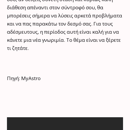
διάθεση απέναντι στον σύντροφό σου, θα
μπορέσεις σήμερα να λύσεις αρκετά προβλήματα
και να πας παρακάτω τον δεσμό σας. Για τους
αδέσμευτους, η περίοδος αυτή είναι καλή για να
κάνετε μια νέα γνωριμία. Το θέμα είναι να ξέρετε
τι ζητάτε.
Πηγή: MyAstro