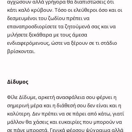
αγχώσουν αλλά γρήγορα θα διαπιστώσεις ότι
κάτι καλό κρύβουν. Τόσο οι ελεύθεροι όσο και οι
δεσμευμένοι του ζωδίου πρέπει να
επαναπροσδιορίσετε τα ζητούμενά σας και να
μιλήσετε ξεκάθαρα με τους άμεσα
ενδιαφερόμενους, ώστε να ξέρουν σε τι στάδιο
βρίσκονται.
Δίδυμος
Φίλε Δίδυμε, αρκετή ανασφάλεια σου φέρνει η
σημερινή μέρα και η διάθεσή σου δεν είναι και η
καλύτερη. Δεν πρέπει να σε πάρει από κάτω, γιατί
μάλλον θα χάσεις και ευκαιρίες που μπορούν να
σε πάνε μπροστά. Γενικά φέρσου ψύχραιμα αλλά