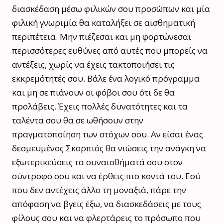
διασκέδαση μέσω φιλικών σου προσώπων και μία
φιλική γνωριμία θα καταλήξει σε αισθηματική
περιπέτεια. Μην πιέζεσαι και μη φορτώνεσαι
περισσότερες ευθύνες από αυτές που μπορείς να
αντέξεις, χωρίς να έχεις τακτοποιήσει τις
εκκρεμότητές σου. Βάλε ένα λογικό πρόγραμμα
και μη σε πιάνουν οι φόβοι σου ότι δε θα
προλάβεις. Έχεις πολλές δυνατότητες και τα
ταλέντα σου θα σε ωθήσουν στην
πραγματοποίηση των στόχων σου. Αν είσαι ένας
δεσμευμένος Σκορπιός θα νιώσεις την ανάγκη να
εξωτερικεύσεις τα συναισθήματά σου στον
σύντροφό σου και να έρθεις πιο κοντά του. Εσύ
που δεν αντέχεις άλλο τη μοναξιά, πάρε την
απόφαση να βγεις έξω, να διασκεδάσεις με τους
φίλους σου και να φλερτάρεις το πρόσωπο που