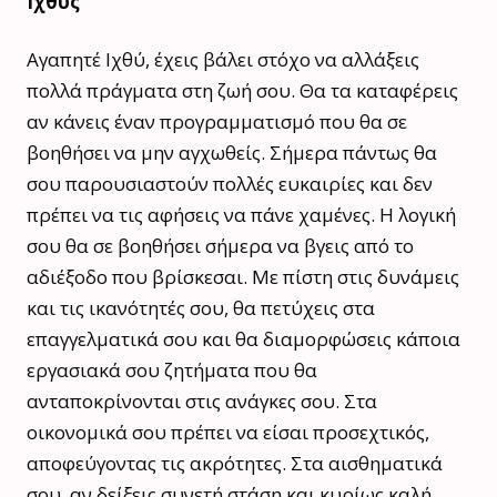
Ιχθύς
Αγαπητέ Ιχθύ, έχεις βάλει στόχο να αλλάξεις
πολλά πράγματα στη ζωή σου. Θα τα καταφέρεις
αν κάνεις έναν προγραμματισμό που θα σε
βοηθήσει να μην αγχωθείς. Σήμερα πάντως θα
σου παρουσιαστούν πολλές ευκαιρίες και δεν
πρέπει να τις αφήσεις να πάνε χαμένες. Η λογική
σου θα σε βοηθήσει σήμερα να βγεις από το
αδιέξοδο που βρίσκεσαι. Με πίστη στις δυνάμεις
και τις ικανότητές σου, θα πετύχεις στα
επαγγελματικά σου και θα διαμορφώσεις κάποια
εργασιακά σου ζητήματα που θα
ανταποκρίνονται στις ανάγκες σου. Στα
οικονομικά σου πρέπει να είσαι προσεχτικός,
αποφεύγοντας τις ακρότητες. Στα αισθηματικά
σου, αν δείξεις συνετή στάση και κυρίως καλή