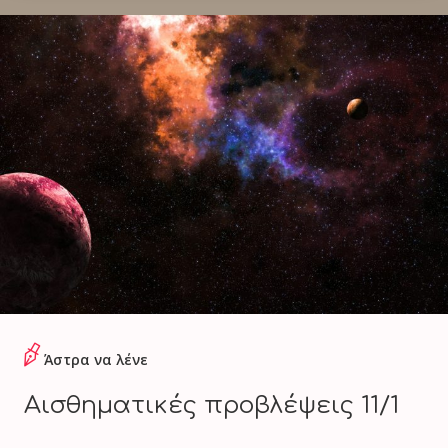
Άστρα να λένε
Αισθηματικές προβλέψεις 11/1