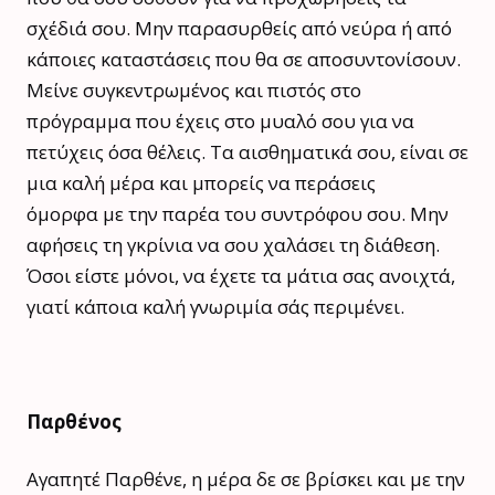
σχέδιά σου. Μην παρασυρθείς από νεύρα ή από
κάποιες καταστάσεις που θα σε αποσυντονίσουν.
Μείνε συγκεντρωμένος και πιστός στο
πρόγραμμα που έχεις στο μυαλό σου για να
πετύχεις όσα θέλεις. Τα αισθηματικά σου, είναι σε
μια καλή μέρα και μπορείς να περάσεις
όμορφα με την παρέα του συντρόφου σου. Μην
αφήσεις τη γκρίνια να σου χαλάσει τη διάθεση.
Όσοι είστε μόνοι, να έχετε τα μάτια σας ανοιχτά,
γιατί κάποια καλή γνωριμία σάς περιμένει.
Παρθένος
Αγαπητέ Παρθένε, η μέρα δε σε βρίσκει και με την