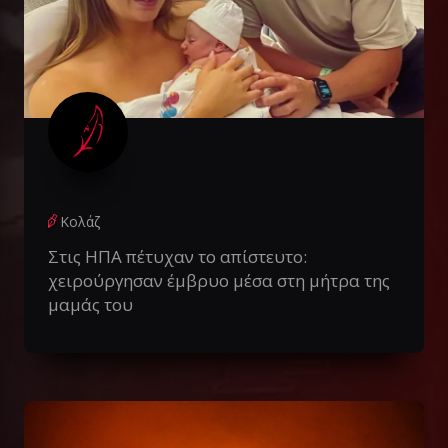
Κολάζ
Στις ΗΠΑ πέτυχαν το απίστευτο:
χειρούργησαν έμβρυο μέσα στη μήτρα της
μαμάς του