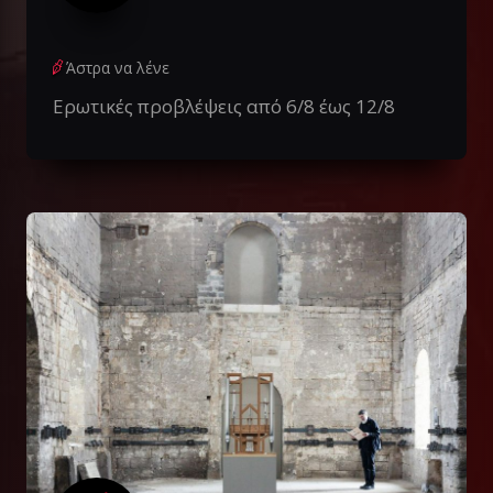
Άστρα να λένε
Ερωτικές προβλέψεις από 6/8 έως 12/8