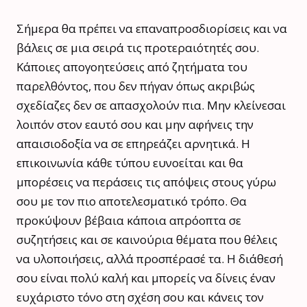
Σήμερα θα πρέπει να επαναπροσδιορίσεις και να
βάλεις σε μια σειρά τις προτεραιότητές σου.
Κάποιες απογοητεύσεις από ζητήματα του
παρελθόντος, που δεν πήγαν όπως ακριβώς
σχεδίαζες δεν σε απασχολούν πια. Μην κλείνεσαι
λοιπόν στον εαυτό σου και μην αφήνεις την
απαισιοδοξία να σε επηρεάζει αρνητικά. Η
επικοινωνία κάθε τύπου ευνοείται και θα
μπορέσεις να περάσεις τις απόψεις στους γύρω
σου με τον πιο αποτελεσματικό τρόπο. Θα
προκύψουν βέβαια κάποια απρόοπτα σε
συζητήσεις και σε καινούρια θέματα που θέλεις
να υλοποιήσεις, αλλά προσπέρασέ τα. Η διάθεσή
σου είναι πολύ καλή και μπορείς να δίνεις έναν
ευχάριστο τόνο στη σχέση σου και κάνεις τον