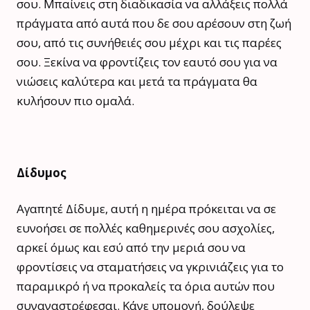
σου. Μπαίνεις στη διαδικασία να αλλάξεις πολλά
πράγματα από αυτά που δε σου αρέσουν στη ζωή
σου, από τις συνήθειές σου μέχρι και τις παρέες
σου. Ξεκίνα να φροντίζεις τον εαυτό σου για να
νιώσεις καλύτερα και μετά τα πράγματα θα
κυλήσουν πιο ομαλά.
Δίδυμος
Αγαπητέ Δίδυμε, αυτή η ημέρα πρόκειται να σε
ευνοήσει σε πολλές καθημερινές σου ασχολίες,
αρκεί όμως και εσύ από την μεριά σου να
φροντίσεις να σταματήσεις να γκρινιάζεις για το
παραμικρό ή να προκαλείς τα όρια αυτών που
συναναστρέφεσαι. Κάνε υπομονή, δούλεψε