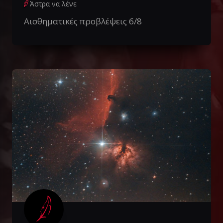
Άστρα να λένε
Αισθηματικές προβλέψεις 6/8