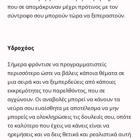
που σε απομάκρυναν μέχρι πρότινος με τον
σύντροφο σου μπορούν τώρα να ξεπεραστούν.
Υδροχόος
Σήμερα φρόντισε να προγραμματιστείς
περισσότερο ώστε να βάλεις κάποια θέματα σε
μια σειρά και να ξεμπερδεύεις από κάποιες
εκκρεμότητες του παρελθόντος, που σε
αγχώνουν. Οι αναβολές μπορεί να κάνουν τα
νεύρα σου ευαίσθητα με αποτέλεσμα να μην
μπορείς να ολοκληρώσεις τις δουλειές σου, οπότε
το καλύτερο που έχεις να κάνεις είναι να
ηρεμήσεις και να δεις θετικά και ρεαλιστικά αυτή