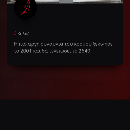
Κολάζ
Η πιο αργή συναυλία του κόσμου ξεκίνησε
το 2001 και θα τελειώσει το 2640