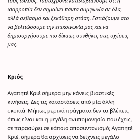
τους άλλους. Ταυτόχρονα καταλαβαίνουμε ότι η
ισορροπία δεν σημαίνει πάντα συμφωνία σε όλα,
αλλά σεβασμό και ξεκάθαρη στάση. Εστιάζουμε στο
να βελτιώσουμε την επικοινωνία μας και να
δημιουργήσουμε πιο δίκαιες συνθήκες στις σχέσεις
μας.
Κριός
Αγαπητέ Κριέ σήμερα μην κάνεις βιαστικές
κινήσεις. Δες τις καταστάσεις από μία άλλη
σκοπιά. Μήπως μερικά πράγματα δεν τα βλέπεις
όπως είναι και η μεγάλη ανυπομονησία που έχεις,
σε παρασύρει σε κάποιο αποσυντονισμό; Αγαπητέ
Κριέ, σήμερα θα αρχίσεις να δείχνεις μεγάλο