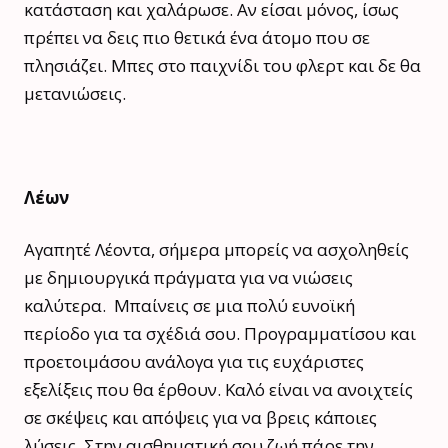
κατάσταση και χαλάρωσε. Αν είσαι μόνος, ίσως
πρέπει να δεις πιο θετικά ένα άτομο που σε
πλησιάζει. Μπες στο παιχνίδι του φλερτ και δε θα
μετανιώσεις.
Λέων
Αγαπητέ Λέοντα, σήμερα μπορείς να ασχοληθείς
με δημιουργικά πράγματα για να νιώσεις
καλύτερα. Μπαίνεις σε μια πολύ ευνοϊκή
περίοδο για τα σχέδιά σου. Προγραμματίσου και
προετοιμάσου ανάλογα για τις ευχάριστες
εξελίξεις που θα έρθουν. Καλό είναι να ανοιχτείς
σε σκέψεις και απόψεις για να βρεις κάποιες
λύσεις. Στην αισθηματική σου ζωή πάρε την