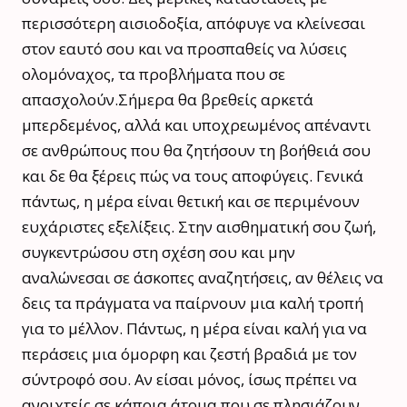
περισσότερη αισιοδοξία, απόφυγε να κλείνεσαι
στον εαυτό σου και να προσπαθείς να λύσεις
ολομόναχος, τα προβλήματα που σε
απασχολούν.Σήμερα θα βρεθείς αρκετά
μπερδεμένος, αλλά και υποχρεωμένος απέναντι
σε ανθρώπους που θα ζητήσουν τη βοήθειά σου
και δε θα ξέρεις πώς να τους αποφύγεις. Γενικά
πάντως, η μέρα είναι θετική και σε περιμένουν
ευχάριστες εξελίξεις. Στην αισθηματική σου ζωή,
συγκεντρώσου στη σχέση σου και μην
αναλώνεσαι σε άσκοπες αναζητήσεις, αν θέλεις να
δεις τα πράγματα να παίρνουν μια καλή τροπή
για το μέλλον. Πάντως, η μέρα είναι καλή για να
περάσεις μια όμορφη και ζεστή βραδιά με τον
σύντροφό σου. Αν είσαι μόνος, ίσως πρέπει να
ανοιχτείς σε κάποια άτομα που σε πλησιάζουν