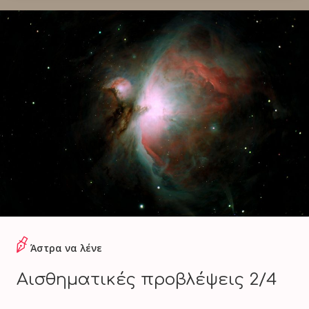
Άστρα να λένε
Αισθηματικές προβλέψεις 2/4