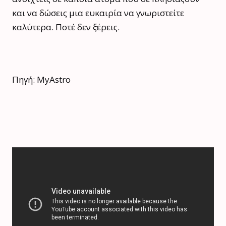
και να δώσεις μια ευκαιρία να γνωριστείτε
καλύτερα. Ποτέ δεν ξέρεις.
Πηγή: MyAstro