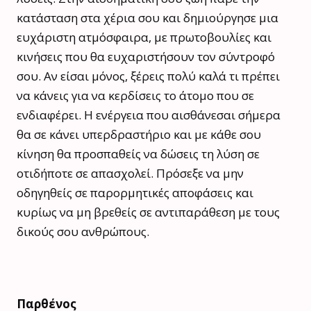
κατάσταση στα χέρια σου και δημιούργησε μια
ευχάριστη ατμόσφαιρα, με πρωτοβουλίες και
κινήσεις που θα ευχαριστήσουν τον σύντροφό
σου. Αν είσαι μόνος, ξέρεις πολύ καλά τι πρέπει
να κάνεις για να κερδίσεις το άτομο που σε
ενδιαφέρει. Η ενέργεια που αισθάνεσαι σήμερα
θα σε κάνει υπερδραστήριο και με κάθε σου
κίνηση θα προσπαθείς να δώσεις τη λύση σε
οτιδήποτε σε απασχολεί. Πρόσεξε να μην
οδηγηθείς σε παρορμητικές αποφάσεις και
κυρίως να μη βρεθείς σε αντιπαράθεση με τους
δικούς σου ανθρώπους.
Παρθένος