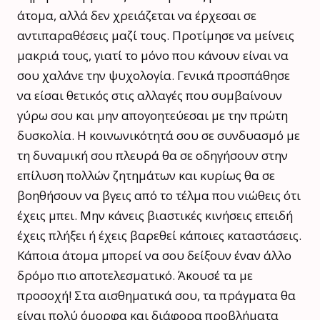
άτομα, αλλά δεν χρειάζεται να έρχεσαι σε
αντιπαραθέσεις μαζί τους. Προτίμησε να μείνεις
μακριά τους, γιατί το μόνο που κάνουν είναι να
σου χαλάνε την ψυχολογία. Γενικά προσπάθησε
να είσαι θετικός στις αλλαγές που συμβαίνουν
γύρω σου και μην απογοητεύεσαι με την πρώτη
δυσκολία. Η κοινωνικότητά σου σε συνδυασμό με
τη δυναμική σου πλευρά θα σε οδηγήσουν στην
επίλυση πολλών ζητημάτων και κυρίως θα σε
βοηθήσουν να βγεις από το τέλμα που νιώθεις ότι
έχεις μπει. Μην κάνεις βιαστικές κινήσεις επειδή
έχεις πλήξει ή έχεις βαρεθεί κάποιες καταστάσεις.
Κάποια άτομα μπορεί να σου δείξουν έναν άλλο
δρόμο πιο αποτελεσματικό. Άκουσέ τα με
προσοχή! Στα αισθηματικά σου, τα πράγματα θα
είναι πολύ όμορφα και διάφορα προβλήματα