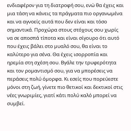
ενδιαφέρον για τη διατροφή σου, ενώ θα έχεις και
μια τάση να κάνεις τα πράγματα πιο οργανωμένα
και να αγνοείς αυτά που δεν είναι και τόσο
σημαντικά. Προχώρα στους στόχους σου χωρίς
να σε αποσπά τίποτα και είναι σίγουρο ότι αυτό
που έχεις βάλει στο μυαλό σου, θα είναι το
καλύτερο για σένα. Θα έχεις ισορροπία και
ηρεμία στη σχέση σου. Βγάλε την τρυφερότητα
και τον ρομαντισμό σου, για να μπορέσεις να
περάσεις πολύ όμορφα. Κι εσείς που πορεύεστε
μόνοι στη ζωή, γίνετε πιο θετικοί και δεκτικοί στις
νέες γνωριμίες, γιατί κάτι πολύ καλό μπορεί να
συμβεί.