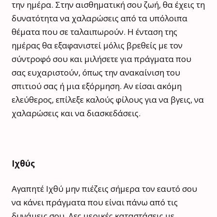
την ημέρα. Στην αισθηματική σου ζωή, θα έχεις τη
δυνατότητα να χαλαρώσεις από τα υπόλοιπα
θέματα που σε ταλαιπωρούν. Η ένταση της
ημέρας θα εξαφανιστεί μόλις βρεθείς με τον
σύντροφό σου και μιλήσετε για πράγματα που
σας ευχαριστούν, όπως την ανακαίνιση του
σπιτιού σας ή μια εξόρμηση. Αν είσαι ακόμη
ελεύθερος, επίλεξε καλούς φίλους για να βγεις, να
χαλαρώσεις και να διασκεδάσεις.
Ιχθύς
Αγαπητέ Ιχθύ μην πιέζεις σήμερα τον εαυτό σου
να κάνει πράγματα που είναι πάνω από τις
δυνάμεις σου. Δες μερικές καταστάσεις με