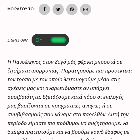
ΜΟΙΡΑΣΟΥ ΤΟ:
LIGHTS ON?
Η Πανσέληνος στον Ζυγό μάς φέρνει μπροστά σε
ζητήματα ισορροπίας. Παρατηρούμε πιο προσεκτικά
τον τρόπο με τον οποίο λειτουργούμε μέσα στις
σχέσεις μας και αναρωτιόμαστε αν υπάρχει
αμοιβαιότητα. Εξετάζουμε κατά πόσο οι επιλογές
μας βασίζονται σε πραγματικές ανάγκες ή σε
συμβιβασμούς που κάναμε στο παρελθόν. Αυτή την
περίοδο είμαστε πιο πρόθυμοι να συζητήσουμε, να
διαπραγματευτούμε και να βρούμε κοινό έδαφος με