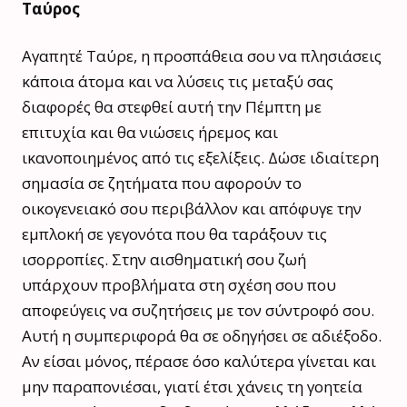
Ταύρος
Αγαπητέ Ταύρε, η προσπάθεια σου να πλησιάσεις
κάποια άτομα και να λύσεις τις μεταξύ σας
διαφορές θα στεφθεί αυτή την Πέμπτη με
επιτυχία και θα νιώσεις ήρεμος και
ικανοποιημένος από τις εξελίξεις. Δώσε ιδιαίτερη
σημασία σε ζητήματα που αφορούν το
οικογενειακό σου περιβάλλον και απόφυγε την
εμπλοκή σε γεγονότα που θα ταράξουν τις
ισορροπίες. Στην αισθηματική σου ζωή
υπάρχουν προβλήματα στη σχέση σου που
αποφεύγεις να συζητήσεις με τον σύντροφό σου.
Αυτή η συμπεριφορά θα σε οδηγήσει σε αδιέξοδο.
Αν είσαι μόνος, πέρασε όσο καλύτερα γίνεται και
μην παραπονιέσαι, γιατί έτσι χάνεις τη γοητεία