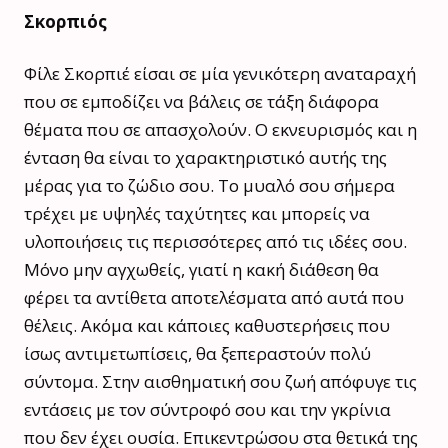
Σκορπιός
Φίλε Σκορπιέ είσαι σε μία γενικότερη αναταραχή
που σε εμποδίζει να βάλεις σε τάξη διάφορα
θέματα που σε απασχολούν. Ο εκνευρισμός και η
ένταση θα είναι το χαρακτηριστικό αυτής της
μέρας για το ζώδιο σου. Το μυαλό σου σήμερα
τρέχει με υψηλές ταχύτητες και μπορείς να
υλοποιήσεις τις περισσότερες από τις ιδέες σου.
Μόνο μην αγχωθείς, γιατί η κακή διάθεση θα
φέρει τα αντίθετα αποτελέσματα από αυτά που
θέλεις. Ακόμα και κάποιες καθυστερήσεις που
ίσως αντιμετωπίσεις, θα ξεπεραστούν πολύ
σύντομα. Στην αισθηματική σου ζωή απόφυγε τις
εντάσεις με τον σύντροφό σου και την γκρίνια
που δεν έχει ουσία. Επικεντρώσου στα θετικά της