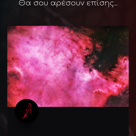
Θα σου αρέσουν επίσης...