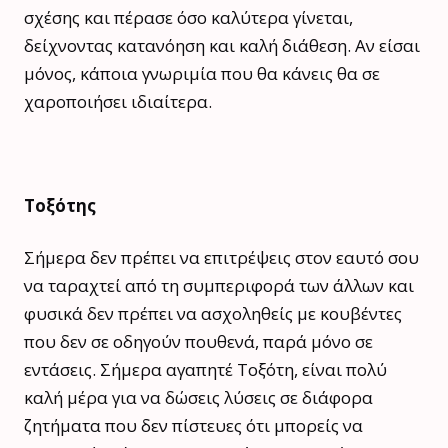
σχέσης και πέρασε όσο καλύτερα γίνεται,
δείχνοντας κατανόηση και καλή διάθεση. Αν είσαι
μόνος, κάποια γνωριμία που θα κάνεις θα σε
χαροποιήσει ιδιαίτερα.
Τοξότης
Σήμερα δεν πρέπει να επιτρέψεις στον εαυτό σου
να ταραχτεί από τη συμπεριφορά των άλλων και
φυσικά δεν πρέπει να ασχοληθείς με κουβέντες
που δεν σε οδηγούν πουθενά, παρά μόνο σε
εντάσεις. Σήμερα αγαπητέ Τοξότη, είναι πολύ
καλή μέρα για να δώσεις λύσεις σε διάφορα
ζητήματα που δεν πίστευες ότι μπορείς να