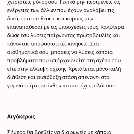
χειριστείς μόνος σου. Γενικά μην περιμένεις τις
ενέργειες των άλλων που έχουν αναλάβει τις
δικές σου υποθέσεις και κυρίως μην
επαναπαύεσαι με τις υποσχέσεις τους. Καλύτερα
δώσε εσύ λύσεις παίρνοντας πρωτοβουλίες και
κάνοντας αποφασιστικές κινήσεις. Στα
αισθηματικά σου, μπορείς να λύσεις κάποια
προβλήματα που υπάρχουν είτε στη σχέση σου
είτε στην έλλειψη σχέσης. Χρειάζεται μόνο καλή
διάθεση και αισιόδοξη στάση απέναντι στα
γεγονότα ή στον άνθρωπο που έχεις πλάι σου.
Αιγόκερως
Σήμερα θα βρεθείς να διαφωνείς με κάποια