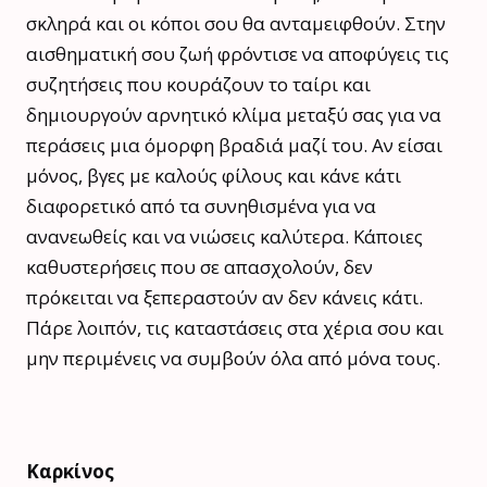
σκληρά και οι κόποι σου θα ανταμειφθούν. Στην
αισθηματική σου ζωή φρόντισε να αποφύγεις τις
συζητήσεις που κουράζουν το ταίρι και
δημιουργούν αρνητικό κλίμα μεταξύ σας για να
περάσεις μια όμορφη βραδιά μαζί του. Αν είσαι
μόνος, βγες με καλούς φίλους και κάνε κάτι
διαφορετικό από τα συνηθισμένα για να
ανανεωθείς και να νιώσεις καλύτερα. Κάποιες
καθυστερήσεις που σε απασχολούν, δεν
πρόκειται να ξεπεραστούν αν δεν κάνεις κάτι.
Πάρε λοιπόν, τις καταστάσεις στα χέρια σου και
μην περιμένεις να συμβούν όλα από μόνα τους.
Καρκίνος