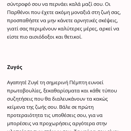
σύντροφό σου να περνάει καλά μαζί σου. Οι
Παρθένοι που έχετε ακόμη μοναξιά στη ζωή σας,
προσπαθήστε να μην κάνετε αρνητικές σκέψεις,
γιατί σας περιμένουν καλύτερες μέρες, αρκεί να
είστε πιο αισιόδοξοι και θετικοί.
Ζυγός
Αγαπητέ Ζυγέ τη σημερινή Πέμπτη ευνοεί
πρωτοβουλίες, ξεκαθαρίσματα και κάθε τύπου
συζητήσεις που θα διαλευκάνουν τα κακώς
κείμενα της ζωής σου. Βάλε σε πρώτη
προτεραιότητα τις υποθέσεις σου, για να
μπορέσεις να προχωρήσεις αργότερα στην