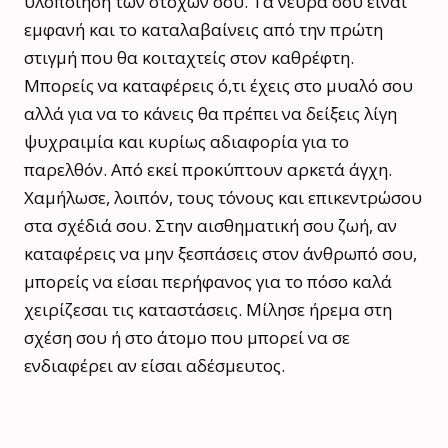
υλοποίηση των στόχων σου. Τα νεύρα σου είναι
εμφανή και το καταλαβαίνεις από την πρώτη
στιγμή που θα κοιταχτείς στον καθρέφτη.
Μπορείς να καταφέρεις ό,τι έχεις στο μυαλό σου
αλλά για να το κάνεις θα πρέπει να δείξεις λίγη
ψυχραιμία και κυρίως αδιαφορία για το
παρελθόν. Από εκεί προκύπτουν αρκετά άγχη.
Χαμήλωσε, λοιπόν, τους τόνους και επικεντρώσου
στα σχέδιά σου. Στην αισθηματική σου ζωή, αν
καταφέρεις να μην ξεσπάσεις στον άνθρωπό σου,
μπορείς να είσαι περήφανος για το πόσο καλά
χειρίζεσαι τις καταστάσεις. Μίλησε ήρεμα στη
σχέση σου ή στο άτομο που μπορεί να σε
ενδιαφέρει αν είσαι αδέσμευτος.