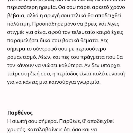
περισσότερη ηρεμία. Θα σου πάρει αρκετό χρόνο
βέβαια, αλλά η αρωγή σου τελικά θα αποδειχθεί
πολύτιμη. Προσπάθησε μόνο να βρεις και λίγες
στιγμές για σένα, αφού τον τελευταίο καιρό έχεις
παραμελήσει δικά σου βασικά θέματα. Δες
σήμερα το σύντροφό σου με περισσότερο
ρομαντισμό, Λέων, και πες του πράγματα που θα
τον κάνουν να νιώσει καλύτερα. Αν δεν υπάρχει
ταίρι στη ζωή σου, η περίοδος είναι πολύ ευνοϊκή
για να κάνεις μια καινούργια γνωριμία.
Παρθένος
Η σιωπή σου σήμερα, Παρθένε, θ’ αποδειχθεί
χρυσός. Καταλαβαίνεις ότι όσο και να