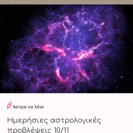
Άστρα να λένε
Ημερήσιες αστρολογικές
προβλέψεις 10/11