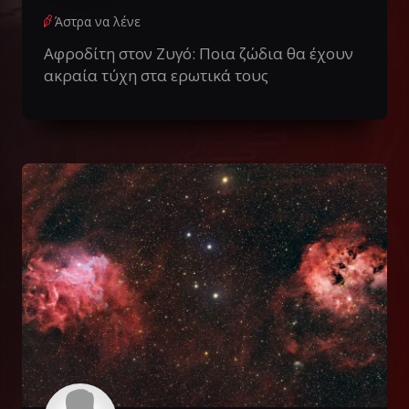
Άστρα να λένε
Αφροδίτη στον Ζυγό: Ποια ζώδια θα έχουν
ακραία τύχη στα ερωτικά τους