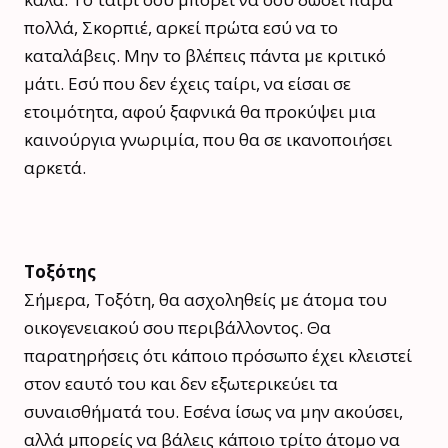
πολλά, Σκορπιέ, αρκεί πρώτα εσύ να το
καταλάβεις. Μην το βλέπεις πάντα με κριτικό
μάτι. Εσύ που δεν έχεις ταίρι, να είσαι σε
ετοιμότητα, αφού ξαφνικά θα προκύψει μια
καινούργια γνωριμία, που θα σε ικανοποιήσει
αρκετά.
Τοξότης
Σήμερα, Τοξότη, θα ασχοληθείς με άτομα του
οικογενειακού σου περιβάλλοντος. Θα
παρατηρήσεις ότι κάποιο πρόσωπο έχει κλειστεί
στον εαυτό του και δεν εξωτερικεύει τα
συναισθήματά του. Εσένα ίσως να μην ακούσει,
αλλά μπορείς να βάλεις κάποιο τρίτο άτομο να