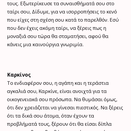
τους. Εξωτερίκευσε τα συναισθήματά σου στο
ταίρι σου, Δίδυμε, για να ισορροπήσεις το κενό
που είχες στη σχέση σου κατά το παρελθόν. Εσύ
που δεν έχεις ακόμη ταίρι, να ξέρεις πως η
μοναξιά σου τώρα θα σταματήσει, αφού θα
κάνεις μια καινούργια γνωριμία.
Καρκίνος
Το ενδιαφέρον σου, η αγάπη και η τεράστια
αγκαλιά σου, Καρκίνε, είναι ανοιχτά για τα
οικογενειακά σου πρόσωπα. Να θυμάσαι όμως,
ότι δεν χρειάζεται να γίνεσαι πιεστικός. Να ξέρεις
ότι τα δικά σου άτομα, όταν έχουν τα
προβλήματά τους, ξέρουν ότι θα είσαι δίπλα