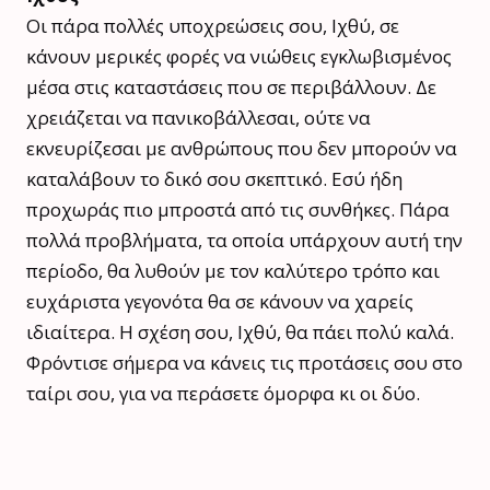
Οι πάρα πολλές υποχρεώσεις σου, Ιχθύ, σε
κάνουν μερικές φορές να νιώθεις εγκλωβισμένος
μέσα στις καταστάσεις που σε περιβάλλουν. Δε
χρειάζεται να πανικοβάλλεσαι, ούτε να
εκνευρίζεσαι με ανθρώπους που δεν μπορούν να
καταλάβουν το δικό σου σκεπτικό. Εσύ ήδη
προχωράς πιο μπροστά από τις συνθήκες. Πάρα
πολλά προβλήματα, τα οποία υπάρχουν αυτή την
περίοδο, θα λυθούν με τον καλύτερο τρόπο και
ευχάριστα γεγονότα θα σε κάνουν να χαρείς
ιδιαίτερα. Η σχέση σου, Ιχθύ, θα πάει πολύ καλά.
Φρόντισε σήμερα να κάνεις τις προτάσεις σου στο
ταίρι σου, για να περάσετε όμορφα κι οι δύο.