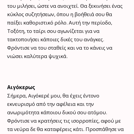
του μιλήσει, ώστε να ανοιχτεί. Θα ξεκινήσει ένας
κύκλος συζητήσεων, όπου η βοήθειά σου θα
παίξει καθοριστικό ρόλο. Αυτή την περίοδο,
Τοξότη, το ταίρι σου αγωνίζεται για να
τακτοποιήσει κάποιες δικές του ανάγκες.
Φρόντισε να του σταθείς και να το κάνεις να
νιώσει καλύτερα ψυχικά.
Αιγόκερως
Σήμερα, Αιγόκερέ μου, θα έχεις έντονο
εκνευρισμό από την αφέλεια και την
ανωριμότητα κάποιου δικού σου ατόμου.
Φρόντισε να κρατήσεις τις ισορροπίες, αφού με
τα νεύρα δε θα καταφέρεις κάτι. Προσπάθησε να