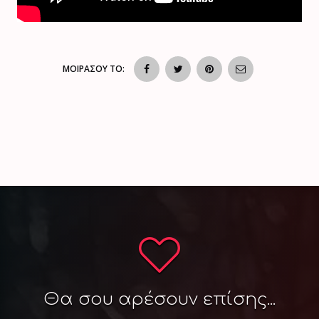
ΜΟΙΡΑΣΟΥ ΤΟ:
Θα σου αρέσουν επίσης...