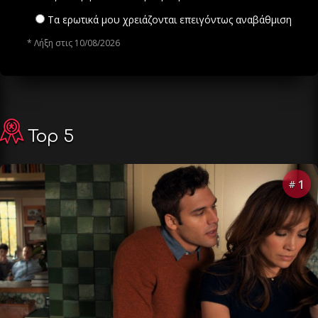
Τα ερωτικά μου χρειάζονται επειγόντως αναβάθμιση
* Λήξη στις 10/08/2026
Top 5
1
#