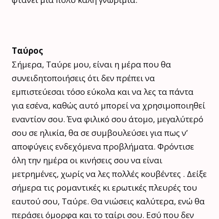
Ταύρος
Σήμερα, Ταύρε μου, είναι η μέρα που θα
συνειδητοποιήσεις ότι δεν πρέπει να
εμπιστεύεσαι τόσο εύκολα και να λες τα πάντα
για εσένα, καθώς αυτό μπορεί να χρησιμοποιηθεί
εναντίον σου. Ένα φιλικό σου άτομο, μεγαλύτερό
σου σε ηλικία, θα σε συμβουλεύσει για πως ν’
αποφύγεις ενδεχόμενα προβλήματα. Φρόντισε
όλη την ημέρα οι κινήσεις σου να είναι
μετρημένες, χωρίς να λες πολλές κουβέντες . Δείξε
σήμερα τις ρομαντικές κι ερωτικές πλευρές του
εαυτού σου, Ταύρε. Θα νιώσεις καλύτερα, ενώ θα
περάσει όμορφα και το ταίρι σου. Εσύ που δεν