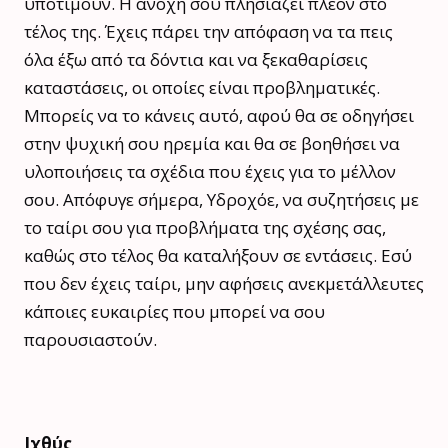
υποτιμούν. Η ανοχή σου πλησιάζει πλέον στο
τέλος της. Έχεις πάρει την απόφαση να τα πεις
όλα έξω από τα δόντια και να ξεκαθαρίσεις
καταστάσεις, οι οποίες είναι προβληματικές.
Μπορείς να το κάνεις αυτό, αφού θα σε οδηγήσει
στην ψυχική σου ηρεμία και θα σε βοηθήσει να
υλοποιήσεις τα σχέδια που έχεις για το μέλλον
σου. Απόφυγε σήμερα, Υδροχόε, να συζητήσεις με
το ταίρι σου για προβλήματα της σχέσης σας,
καθώς στο τέλος θα καταλήξουν σε εντάσεις. Εσύ
που δεν έχεις ταίρι, μην αφήσεις ανεκμετάλλευτες
κάποιες ευκαιρίες που μπορεί να σου
παρουσιαστούν.
Ιχθύς