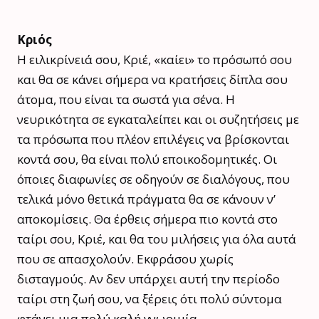
Κριός
Η ειλικρίνειά σου, Κριέ, «καίει» το πρόσωπό σου
και θα σε κάνει σήμερα να κρατήσεις δίπλα σου
άτομα, που είναι τα σωστά για σένα. Η
νευρικότητα σε εγκαταλείπει και οι συζητήσεις με
τα πρόσωπα που πλέον επιλέγεις να βρίσκονται
κοντά σου, θα είναι πολύ εποικοδομητικές. Οι
όποιες διαφωνίες σε οδηγούν σε διαλόγους, που
τελικά μόνο θετικά πράγματα θα σε κάνουν ν’
αποκομίσεις. Θα έρθεις σήμερα πιο κοντά στο
ταίρι σου, Κριέ, και θα του μιλήσεις για όλα αυτά
που σε απασχολούν. Εκφράσου χωρίς
δισταγμούς. Αν δεν υπάρχει αυτή την περίοδο
ταίρι στη ζωή σου, να ξέρεις ότι πολύ σύντομα
φτάνει μια πολύ καλή γνωριμία.