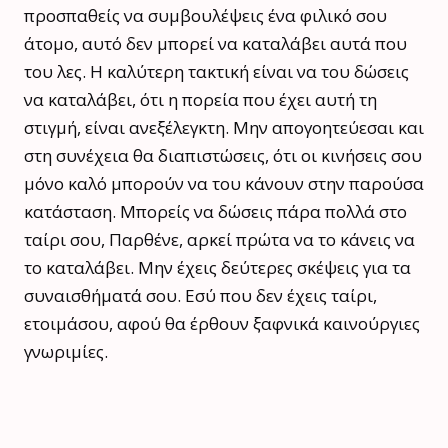
προσπαθείς να συμβουλέψεις ένα φιλικό σου
άτομο, αυτό δεν μπορεί να καταλάβει αυτά που
του λες. Η καλύτερη τακτική είναι να του δώσεις
να καταλάβει, ότι η πορεία που έχει αυτή τη
στιγμή, είναι ανεξέλεγκτη. Μην απογοητεύεσαι και
στη συνέχεια θα διαπιστώσεις, ότι οι κινήσεις σου
μόνο καλό μπορούν να του κάνουν στην παρούσα
κατάσταση. Μπορείς να δώσεις πάρα πολλά στο
ταίρι σου, Παρθένε, αρκεί πρώτα να το κάνεις να
το καταλάβει. Μην έχεις δεύτερες σκέψεις για τα
συναισθήματά σου. Εσύ που δεν έχεις ταίρι,
ετοιμάσου, αφού θα έρθουν ξαφνικά καινούργιες
γνωριμίες.