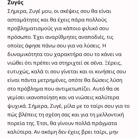
Ζυγός
Σήμερα, Ζυγέ μου, οι σκέψεις σου θα είναι
ασταμάτητες και θα έχεις πάρα πολλούς
προβληματισμούς για κάποιο φιλικό σου
πρόσωπο. Έχει αναρίθμητες αναποδιές, τις
οποίες άφησε πάνω σου για να λύσεις. Η
δυναμικότητα του χαρακτήρα σου το κάνει να
νιώθει ότι πρέπει να στηριχτεί σε σένα. Ξέρεις,
ευτυχώς, καλά τι σου γίνεται και οι κινήσεις σου
είναι πάντα μετρημένες, οπότε θα δώσεις λύση
στο πρόβλημα που αντιμετωπίζει. Αυτό θα σε
γεμίσει ικανοποίηση και να νιώσεις καλύτερα
ψυχικά. Σήμερα, Ζυγέ, μίλα με το ταίρι σου για το
πώς βλέπεις τη σχέση σας και για τη μελλοντική
πορεία της. Έτσι, θα γίνουν πολλά πράγματα
καλύτερα. Αν ακόμη δεν έχεις βρει ταίρι, μην