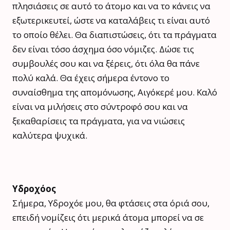
πλησιάσεις σε αυτό το άτομο και να το κάνεις να
εξωτερικευτεί, ώστε να καταλάβεις τι είναι αυτό
το οποίο θέλει. Θα διαπιστώσεις, ότι τα πράγματα
δεν είναι τόσο άσχημα όσο νόμιζες. Δώσε τις
συμβουλές σου και να ξέρεις, ότι όλα θα πάνε
πολύ καλά. Θα έχεις σήμερα έντονο το
συναίσθημα της απομόνωσης, Αιγόκερέ μου. Καλό
είναι να μιλήσεις στο σύντροφό σου και να
ξεκαθαρίσεις τα πράγματα, για να νιώσεις
καλύτερα ψυχικά.
Υδροχόος
Σήμερα, Υδροχόε μου, θα φτάσεις στα όριά σου,
επειδή νομίζεις ότι μερικά άτομα μπορεί να σε