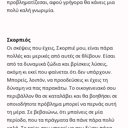
προβληματίζεσαι, αφού γρήγορα θα κάνεις μια
πολύ καλή γνωριμία.
Σκορπιός
Οι σκέψεις που έχεις, Σκορπιέ μου, είναι πάρα
πολλές και μερικές από αυτές σε θλίβουν. Είσαι
από τα δυναμικά ζώδια και βρίσκεις λύσεις,
ακόμη κι εκεί που φαίνεται ότι δεν υπάρχουν.
Μπορείς, λοιπόν, να προοδεύσεις κι έχεις τη
δύναμη να πας παρακάτω. Το οικογενειακό σου
περιβάλλον θα σε καταλάβει και θα βοηθήσει σε
οποιοδήποτε πρόβλημα μπορεί να περνάς αυτή
τη μέρα. Σε βεβαιώνω, ότι μπαίνεις σε μία
περίοδο, που τα πράγματα θα πάνε πάρα πολύ
καλά. Το ταίρι σου μπορεί να σου δώσει πάρα