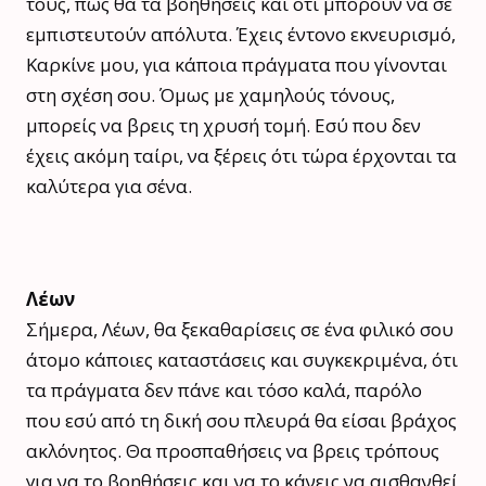
τους, πως θα τα βοηθήσεις και ότι μπορούν να σε
εμπιστευτούν απόλυτα. Έχεις έντονο εκνευρισμό,
Καρκίνε μου, για κάποια πράγματα που γίνονται
στη σχέση σου. Όμως με χαμηλούς τόνους,
μπορείς να βρεις τη χρυσή τομή. Εσύ που δεν
έχεις ακόμη ταίρι, να ξέρεις ότι τώρα έρχονται τα
καλύτερα για σένα.
Λέων
Σήμερα, Λέων, θα ξεκαθαρίσεις σε ένα φιλικό σου
άτομο κάποιες καταστάσεις και συγκεκριμένα, ότι
τα πράγματα δεν πάνε και τόσο καλά, παρόλο
που εσύ από τη δική σου πλευρά θα είσαι βράχος
ακλόνητος. Θα προσπαθήσεις να βρεις τρόπους
για να το βοηθήσεις και να το κάνεις να αισθανθεί