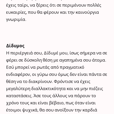
έχεις ταίρι, να ξέρεις ότι σε περιμένουν πολλές
ευκαιρίες, που θα φέρουν και την καινούργια
γνωριμία.
Δίδυμος
Η περιέργειά σου, Δίδυμέ μου, ίσως σήμερα να σε
φέρει σε δύσκολη θέση με αγαπημένα σου άτομα.
Εσύ μπορεί να ρωτάς από πραγματικό
ενδιαφέρον, οι γύρω σου όμως δεν είναι πάντα σε
θέση να το διακρίνουν. Φρόντισε να έχεις
μεγαλύτερη διαλλακτικότητα και να μην πιέζεις
καταστάσεις. Άσε τους άλλους να πάρουν το
χρόνο τους και είναι βέβαιο, πως όταν είναι
έτοιμοι ψυχικά, θα σου ανοίξουν την καρδιά