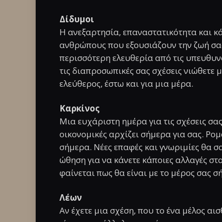
Δίδυμοι
Η ανεξαρτησία, επαναστατικότητα και κ
ανθρώπους που εξουσιάζουν την ζωή σας
περισσότερη ελευθερία από τις υπευθυν
τις διαπροσωπικές σας σχέσεις νιώθετε μ
ελεύθερος, έστω και για μια μέρα.
Καρκίνος
Μια ευχάριστη ημέρα για τις σχέσεις σας
οικονομικές αρχίζει σήμερα για σας. Ρο
σήμερα. Νέες επαφές και γνωριμίες θα 
ώθηση για να κάνετε κάποιες αλλαγές στο
φαίνεται πως θα είναι με το μέρος σας σ
Λέων
Αν έχετε μια σχέση, που το ένα μέλος α