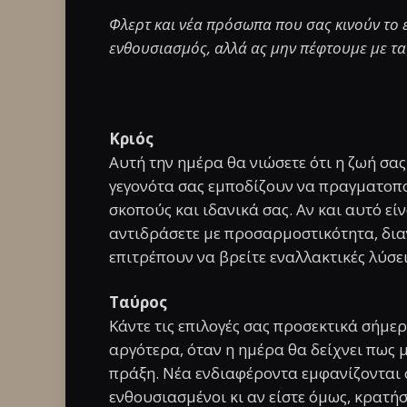
Φλερτ και νέα πρόσωπα που σας κινούν το ε
ενθουσιασμός, αλλά ας μην πέφτουμε με τα
Κριός
Αυτή την ημέρα θα νιώσετε ότι η ζωή σας
γεγονότα σας εμποδίζουν να πραγματοπ
σκοπούς και ιδανικά σας. Αν και αυτό εί
αντιδράσετε με προσαρμοστικότητα, διαν
επιτρέπουν να βρείτε εναλλακτικές λύσει
Ταύρος
Κάντε τις επιλογές σας προσεκτικά σήμερ
αργότερα, όταν η ημέρα θα δείχνει πως 
πράξη. Νέα ενδιαφέροντα εμφανίζονται 
ενθουσιασμένοι κι αν είστε όμως, κρατήστ