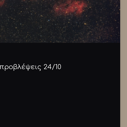
προβλέψεις 24/10