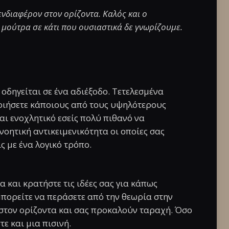
νδιαφέρον στον ορίζοντα. Καλός και ο
 μούτρα σε κάτι που ουσιαστικά δε γνωρίζουμε.
 οδηγείται σε ένα αδιέξοδο. Τετελεσμένα
οιήσετε κάποιους από τους υψηλότερους
ναι ενοχλητικό εσείς πολύ πιθανό να
οητική αντικειμενικότητα οι οποίες σας
ς με ένα λογικό τρόπο.
α και κρατήστε τις ιδέες σας για κάπως
μπορείτε να περάσετε από την θεωρία στην
στον ορίζοντα και σας προκαλούν ταραχή. Όσο
ε και μια πισινή.