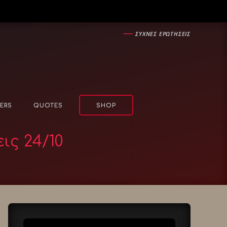
―
ΣΥΧΝΕΣ ΕΡΩΤΗΣΕΙΣ
ERS
QUOTES
SHOP
ς 24/10