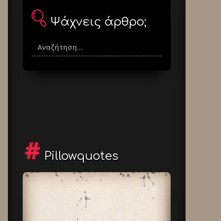
Ψάχνεις άρθρο;
Pillowquotes