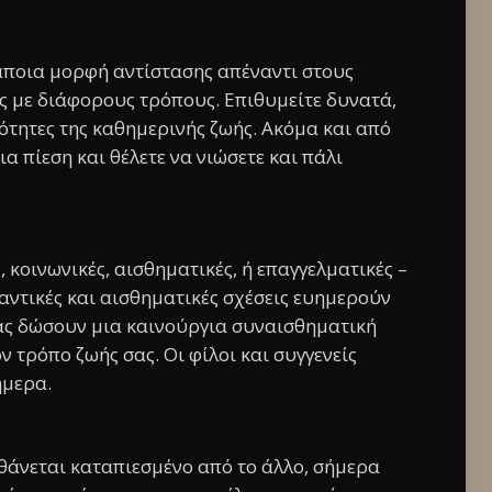
άποια μορφή αντίστασης απέναντι στους
 με διάφορους τρόπους. Επιθυμείτε δυνατά,
ότητες της καθημερινής ζωής. Ακόμα και από
ια πίεση και θέλετε να νιώσετε και πάλι
, κοινωνικές, αισθηματικές, ή επαγγελματικές –
μαντικές και αισθηματικές σχέσεις ευημερούν
σας δώσουν μια καινούργια συναισθηματική
ν τρόπο ζωής σας. Οι φίλοι και συγγενείς
ήμερα.
ισθάνεται καταπιεσμένο από το άλλο, σήμερα