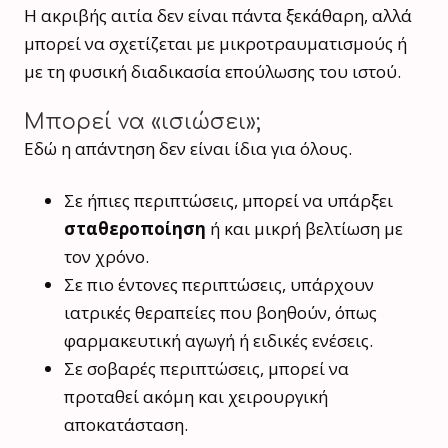
Η ακριβής αιτία δεν είναι πάντα ξεκάθαρη, αλλά
μπορεί να σχετίζεται με μικροτραυματισμούς ή
με τη φυσική διαδικασία επούλωσης του ιστού.
Μπορεί να «ισιώσει»;
Εδώ η απάντηση δεν είναι ίδια για όλους.
Σε ήπιες περιπτώσεις, μπορεί να υπάρξει
σταθεροποίηση
ή και μικρή βελτίωση με
τον χρόνο.
Σε πιο έντονες περιπτώσεις, υπάρχουν
ιατρικές θεραπείες που βοηθούν, όπως
φαρμακευτική αγωγή ή ειδικές ενέσεις.
Σε σοβαρές περιπτώσεις, μπορεί να
προταθεί ακόμη και χειρουργική
αποκατάσταση.