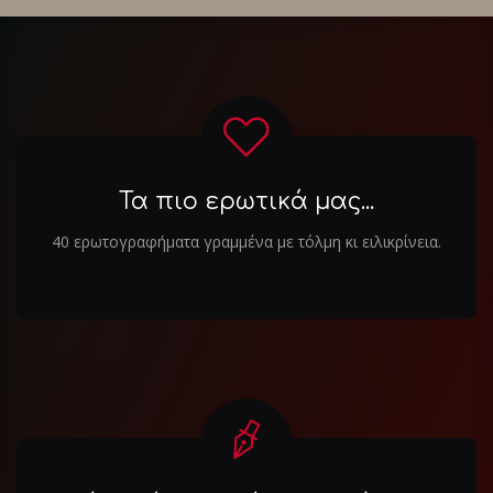
Τα πιο ερωτικά μας...
40 ερωτογραφήματα γραμμένα με τόλμη κι ειλικρίνεια.