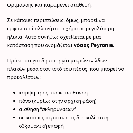
ωρίμανσης και παραμένει σταθερή.
Σε κάποιες περιπτώσεις, όμως, μπορεί να
εμφανιστεί αλλαγή στο σχήμα σε μεγαλύτερη
ηλικία. Αυτό συνήθως σχετίζεται με μια
κατάσταση που ονομάζεται
νόσος Peyronie
.
Πρόκειται για δημιουργία μικρών ινώδων
πλακών μέσα στον ιστό του πέους, που μπορεί να
προκαλέσουν:
κάμψη προς μία κατεύθυνση
πόνο (κυρίως στην αρχική φάση)
αίσθηση “σκληρύνσεων”
σε κάποιες περιπτώσεις δυσκολία στη
σ3ξουαλική επαφή