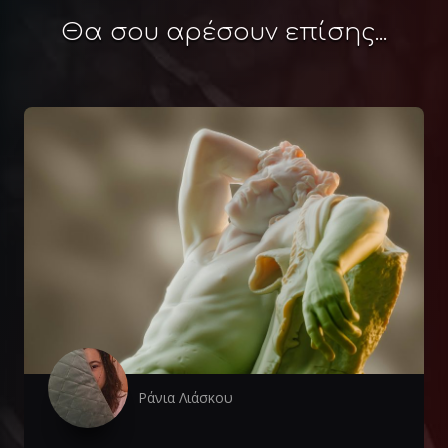
Θα σου αρέσουν επίσης...
Ράνια Λιάσκου