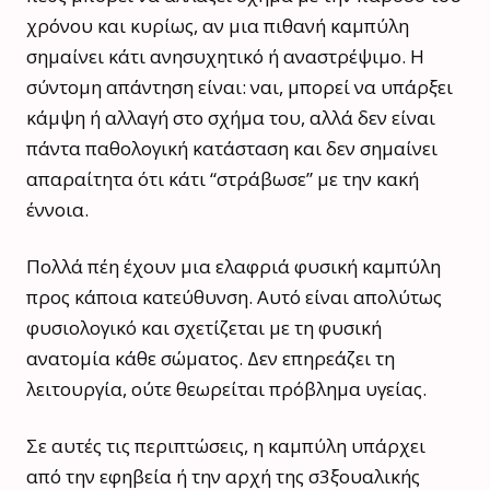
χρόνου και κυρίως, αν μια πιθανή καμπύλη
σημαίνει κάτι ανησυχητικό ή αναστρέψιμο. Η
σύντομη απάντηση είναι: ναι, μπορεί να υπάρξει
κάμψη ή αλλαγή στο σχήμα του, αλλά δεν είναι
πάντα παθολογική κατάσταση και δεν σημαίνει
απαραίτητα ότι κάτι “στράβωσε” με την κακή
έννοια.
Πολλά πέη έχουν μια ελαφριά φυσική καμπύλη
προς κάποια κατεύθυνση. Αυτό είναι απολύτως
φυσιολογικό και σχετίζεται με τη φυσική
ανατομία κάθε σώματος. Δεν επηρεάζει τη
λειτουργία, ούτε θεωρείται πρόβλημα υγείας.
Σε αυτές τις περιπτώσεις, η καμπύλη υπάρχει
από την εφηβεία ή την αρχή της σ3ξουαλικής