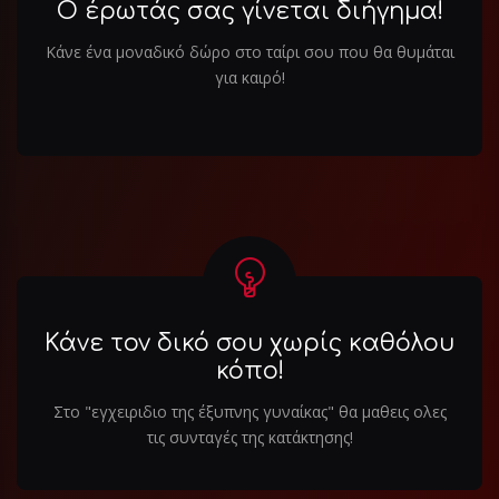
Ο έρωτάς σας γίνεται διήγημα!
Κάνε ένα μοναδικό δώρο στο ταίρι σου που θα θυμάται
για καιρό!
Κάνε τον δικό σου χωρίς καθόλου
κόπο!
Στο "εγχειριδιο της έξυπνης γυναίκας" θα μαθεις ολες
τις συνταγές της κατάκτησης!