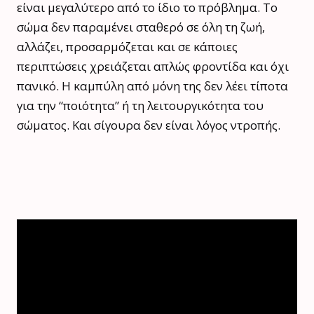
είναι μεγαλύτερο από το ίδιο το πρόβλημα. Το
σώμα δεν παραμένει σταθερό σε όλη τη ζωή,
αλλάζει, προσαρμόζεται και σε κάποιες
περιπτώσεις χρειάζεται απλώς φροντίδα και όχι
πανικό. Η καμπύλη από μόνη της δεν λέει τίποτα
για την “ποιότητα” ή τη λειτουργικότητα του
σώματος. Και σίγουρα δεν είναι λόγος ντροπής.