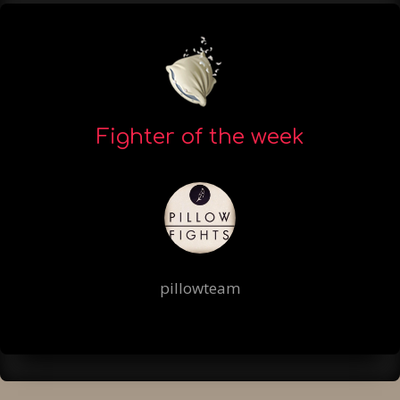
Fighter of the week
pillowteam