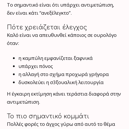
Το σημαντικό είναι ότι υπάρχει αντιμετώπιση,
δεν είναι κάτι “ανεξέλεγκτο”.
Πότε χρειάζεται έλεγχος
Καλό είναι να απευθυνθεί κάποιος σε ουρολόγο
όταν:
η καμπύλη εμφανίζεται ξαφνικά
υπάρχει πόνος
η αλλαγή στο σχήμα προχωρά γρήγορα
δυσκολεύει η σ3ξουαλική λειτουργία
Η έγκαιρη εκτίμηση κάνει τεράστια διαφορά στην
αντιμετώπιση.
Το πιο σημαντικό κομμάτι
Πολλές φορές το άγχος γύρω από αυτό το θέμα