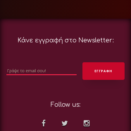
Κάνε εγγραφή στο Newsletter:
Follow us: