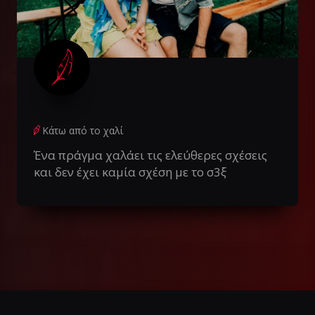
Κάτω από το χαλί
Ένα πράγμα χαλάει τις ελεύθερες σχέσεις
και δεν έχει καμία σχέση με το σ3ξ