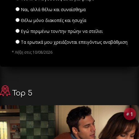
Ναι, αλλά θέλω και συναίσθημα
Θέλω μόνο διακοπές και ησυχία
Εγώ περιμένω τον/την πρώην να στείλει
Τα ερωτικά μου χρειάζονται επειγόντως αναβάθμιση
* Λήξη στις 10/08/2026
Top 5
1
#