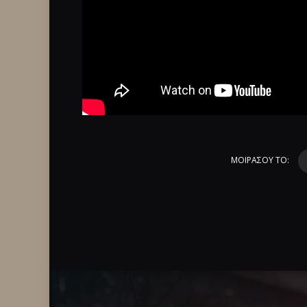
ΜΟΙΡΑΣΟΥ ΤΟ: