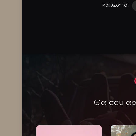
ΜΟΙΡΑΣΟΥ ΤΟ:
Θα σου αρέ