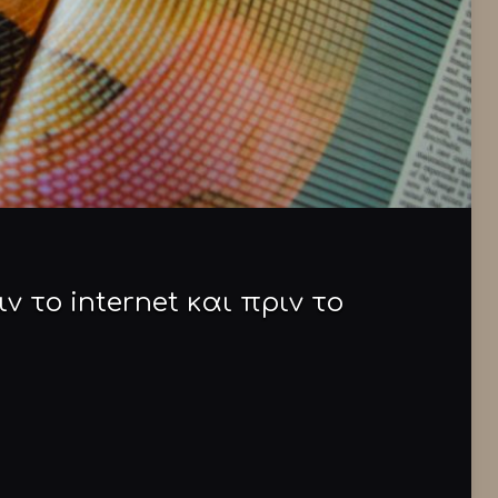
 το internet και πριν το