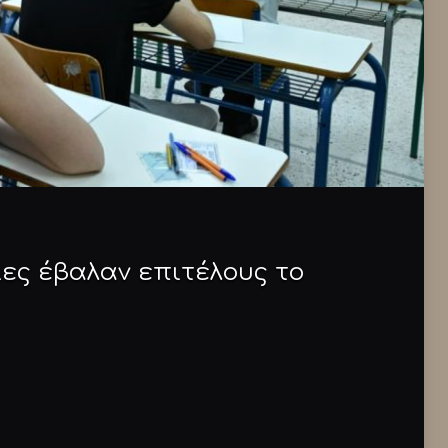
ιες έβαλαν επιτέλους το