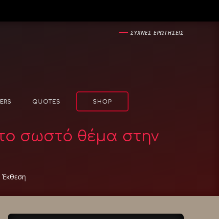
―
ΣΥΧΝΕΣ ΕΡΩΤΗΣΕΙΣ
ERS
QUOTES
SHOP
 το σωστό θέμα στην
ν Έκθεση