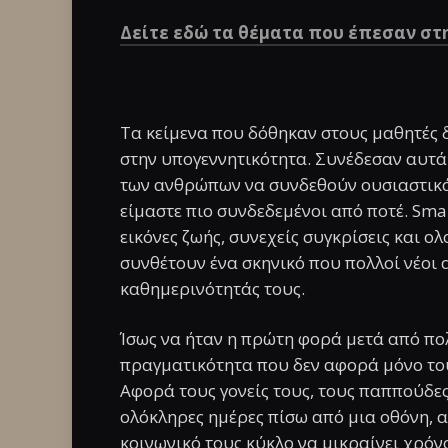
Δείτε εδώ τα θέματα που έπεσαν στ
Τα κείμενα που δόθηκαν στους μαθητές 
στην υπογεννητικότητα. Συνέδεσαν αυτά
των ανθρώπων να συνδεθούν ουσιαστικά
είμαστε πιο συνδεδεμένοι από ποτέ. Sma
εικόνες ζωής, συνεχείς συγκρίσεις και 
συνθέτουν ένα σκηνικό που πολλοί νέοι
καθημερινότητάς τους.
Ίσως να ήταν η πρώτη φορά μετά από πολ
πραγματικότητα που δεν αφορά μόνο του
Αφορά τους γονείς τους, τους παππούδε
ολόκληρες ημέρες πίσω από μια οθόνη, 
κοινωνικό τους κύκλο να μικραίνει χρόνο