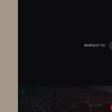
ΜΟΙΡΑΣΟΥ ΤΟ: