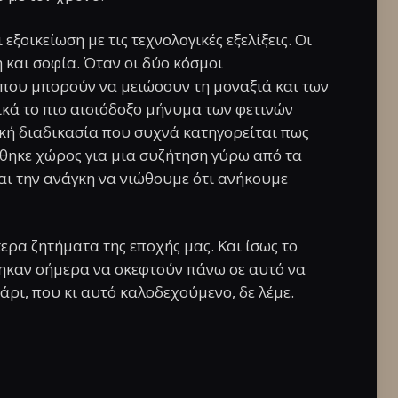
 εξοικείωση με τις τεχνολογικές εξελίξεις. Οι
 και σοφία. Όταν οι δύο κόσμοι
 που μπορούν να μειώσουν τη μοναξιά και των
λικά το πιο αισιόδοξο μήνυμα των φετινών
ική διαδικασία που συχνά κατηγορείται πως
έθηκε χώρος για μια συζήτηση γύρω από τα
αι την ανάγκη να νιώθουμε ότι ανήκουμε
τερα ζητήματα της εποχής μας. Και ίσως το
θηκαν σήμερα να σκεφτούν πάνω σε αυτό να
άρι, που κι αυτό καλοδεχούμενο, δε λέμε.