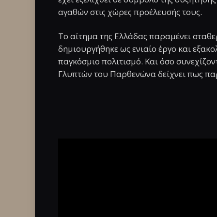
αγαθών στις χώρες προέλευσής τους.
Το αίτημα της Ελλάδας παραμένει σταθε
δημιουργήθηκε ως ενιαίο έργο και εξακο
παγκόσμιο πολιτισμό. Και όσο συνεχίζοντ
Γλυπτών του Παρθενώνα δείχνει πως παρ