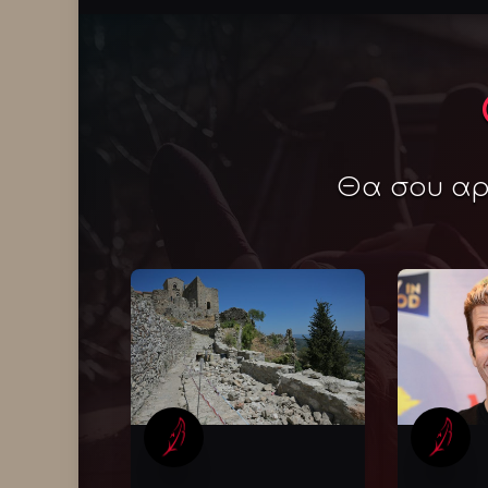
Θα σου αρέ