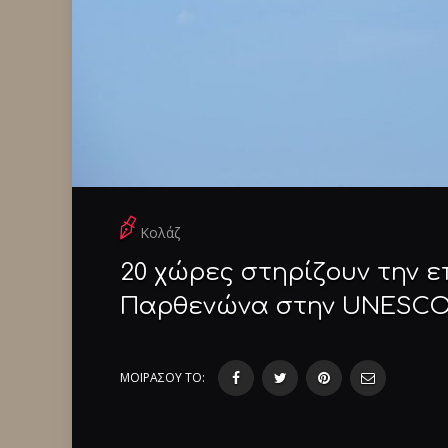
Κολάζ
20 χώρες στηρίζουν την 
Παρθενώνα στην UNESC
ΜΟΙΡΑΣΟΥ ΤΟ: