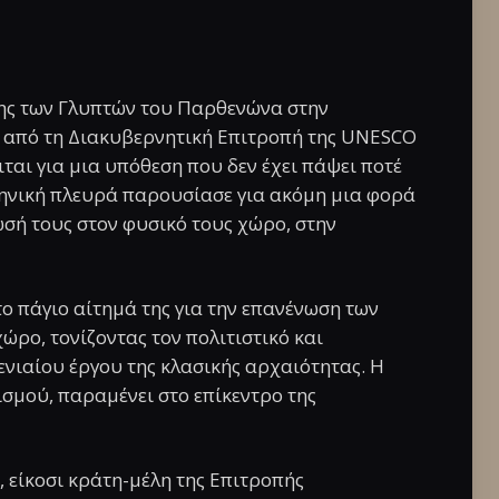
σης των Γλυπτών του Παρθενώνα στην
 από τη Διακυβερνητική Επιτροπή της UNESCO
ται για μια υπόθεση που δεν έχει πάψει ποτέ
λληνική πλευρά παρουσίασε για ακόμη μια φορά
ωσή τους στον φυσικό τους χώρο, στην
ο πάγιο αίτημά της για την επανένωση των
ώρο, τονίζοντας τον πολιτιστικό και
νιαίου έργου της κλασικής αρχαιότητας. Η
σμού, παραμένει στο επίκεντρο της
 είκοσι κράτη-μέλη της Επιτροπής