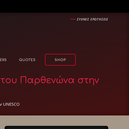
―
ΣΥΧΝΕΣ ΕΡΩΤΗΣΕΙΣ
ERS
QUOTES
SHOP
ν του Παρθενώνα στην
ην UNESCO