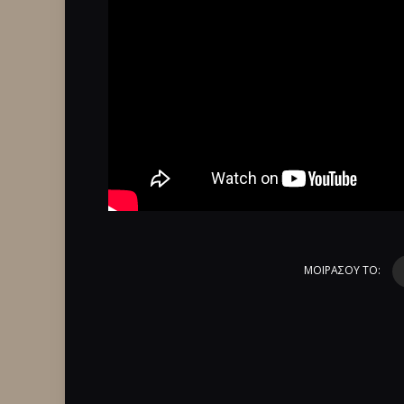
ΜΟΙΡΑΣΟΥ ΤΟ: