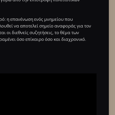
ρό: η επανένωση ενός μνημείου που
λουθεί να αποτελεί σημείο αναφοράς για τον
αι οι διεθνείς συζητήσεις, το θέμα των
αμένει όσο επίκαιρο όσο και διαχρονικό.