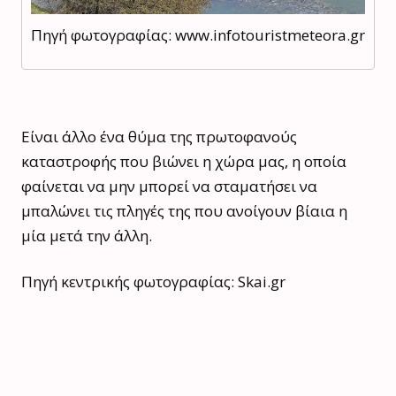
Πηγή φωτογραφίας: www.infotouristmeteora.gr
Είναι άλλο ένα θύμα της πρωτοφανούς
καταστροφής που βιώνει η χώρα μας, η οποία
φαίνεται να μην μπορεί να σταματήσει να
μπαλώνει τις πληγές της που ανοίγουν βίαια η
μία μετά την άλλη.
Πηγή κεντρικής φωτογραφίας: Skai.gr