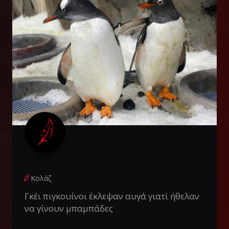
Κολάζ
Γκέι πιγκουίνοι έκλεψαν αυγά γιατί ήθελαν
να γίνουν μπαμπάδες