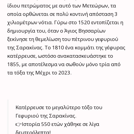
ίδιου πετρώματος με αυτό των Μετεώρων, τα
οποία ορθώνεται σε πολύ κοντινή απόσταση 3
χιλιομέτρων νότια. Γύρω στο 1520 εντοπίζεται η
δημιουργία του, όταν ο Άγιος Βησσαρίων
ξεκίνησε τη θεμελίωση του πέτρινου γεφυριού
της Σαρακίνας. Το 1810 ένα κομμάτι της γέφυρας
κατέρρευσε, ωστόσο ανακατασκευάστηκε το
1855, με αποτέλεσμα να σωθούν μόνο τρία από
τα τόξα της Μέχρι το 2023.
Κατέρρευσε το μεγαλύτερο τόξο του
Γεφυριού της Σαρακίνας.
👉Ιστορία 550 ετών χάθηκε σε λίγα
δευτερόλεπτα!