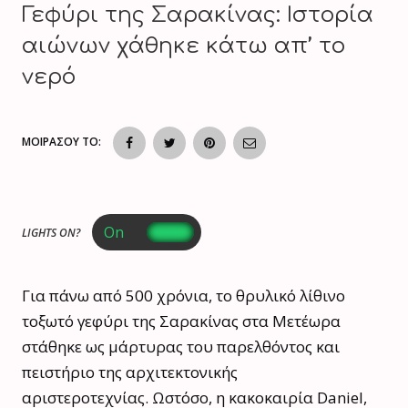
Γεφύρι της Σαρακίνας: Ιστορία
αιώνων χάθηκε κάτω απ’ το
νερό
ΜΟΙΡΑΣΟΥ ΤΟ:
LIGHTS ON?
Για πάνω από 500 χρόνια, το θρυλικό λίθινο
τοξωτό γεφύρι της Σαρακίνας στα Μετέωρα
στάθηκε ως μάρτυρας του παρελθόντος και
πειστήριο της αρχιτεκτονικής
αριστεροτεχνίας. Ωστόσο, η κακοκαιρία Daniel,