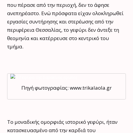
που πέρασε από την περιοχή, δεν το άφησε
ανεπηρέαστο. Ενώ πρόσφατα είχαν ολοκληρωθεί
εργασίες συντήρησης και στερέωσης από την
περιφέρεια Θεσσαλίας, το γεφύρι δεν άντεξε τη
θεομηνία και κατέρρευσε στο κεντρικό του
τμήμα.
Πηγή φωτογραφίας: www.trikalaola.gr
Το μοναδικής ομορφιάς ιστορικό γεφύρι, ήταν
κατασκευασμένο από την καρδιά του