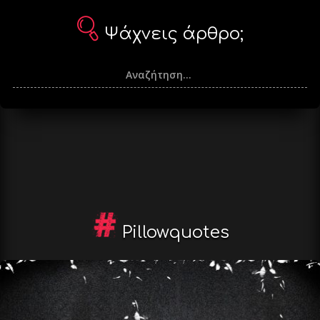
Ψάχνεις άρθρο;
Pillowquotes