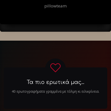
pillowteam
Τα πιο ερωτικά μας...
40 ερωτογραφήματα γραμμένα με τόλμη κι ειλικρίνεια.