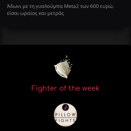
Άδωνι με τη γυαλούμπα Meta2 των 600 ευρώ,
είσαι ωραίος και μετράς
Fighter of the week