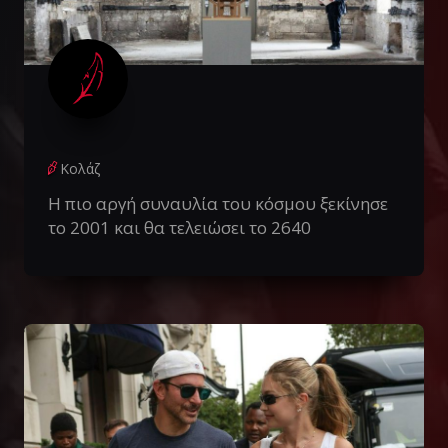
Κολάζ
Η πιο αργή συναυλία του κόσμου ξεκίνησε
το 2001 και θα τελειώσει το 2640