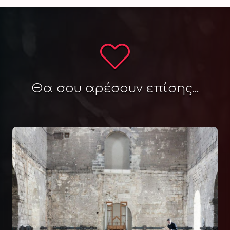
Θα σου αρέσουν επίσης...