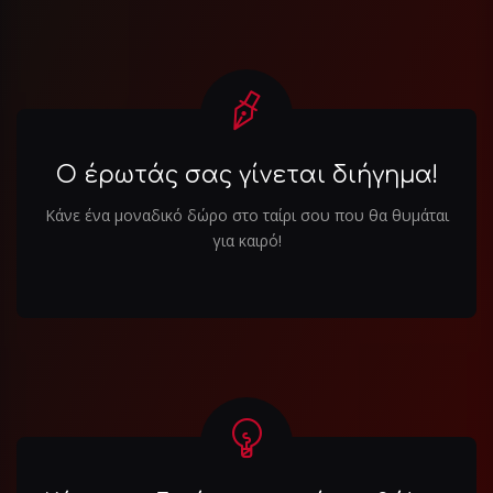
Ο έρωτάς σας γίνεται διήγημα!
Κάνε ένα μοναδικό δώρο στο ταίρι σου που θα θυμάται
για καιρό!