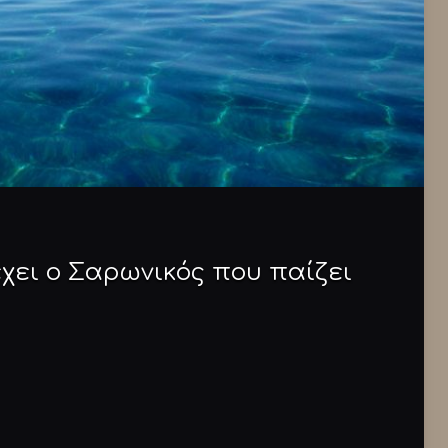
χει ο Σαρωνικός που παίζει