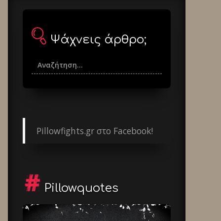
Ψάχνεις άρθρο;
Pillowfights.gr στο Facebook!
Pillowquotes