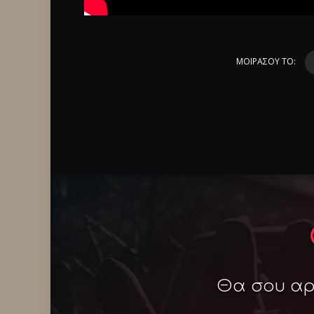
ΜΟΙΡΑΣΟΥ ΤΟ:
Θα σου αρέ