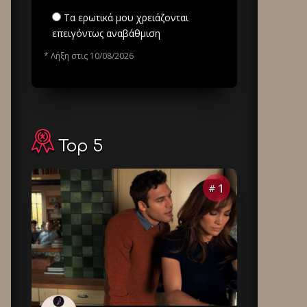
Τα ερωτικά μου χρειάζονται
επειγόντως αναβάθμιση
* Λήξη στις 10/08/2026
Top 5
1
#