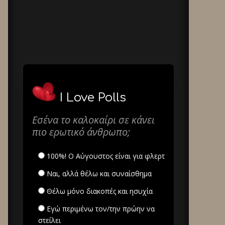
I Love Polls
Εσένα το καλοκαίρι σε κάνει
πιο ερωτικό άνθρωπο;
100%! Ο Αύγουστος είναι για φλερτ
Ναι, αλλά θέλω και συναίσθημα
Θέλω μόνο διακοπές και ησυχία
Εγώ περιμένω τον/την πρώην να
στείλει