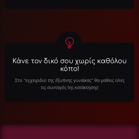
Κάνε τον δικό σου χωρίς καθόλου
κόπο!
Στο "εγχειριδιο της έξυπνης γυναίκας" θα μαθεις ολες
τις συνταγές της κατάκτησης!