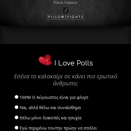
I Love Polls
Εσένα το καλοκαίρι σε κάνει πιο ερωτικό
άνθρωπο;
100%! Ο Αύγουστος είναι για φλερτ
Ναι, αλλά θέλω και συναίσθημα
Θέλω μόνο διακοπές και ησυχία
Εγώ περιμένω τον/την πρώην να στείλει