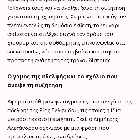
followers τους και να ανοίξει ξανά τη συζήτηση
γύρω από τη σχέση τους. Χωρίς να αποφεύγουν
πλέον εντελώς τη δημόσια έκθεση, το ζευγάρι
φαίνεται να επιλέγει συχνά τον δρόμο του
χιούμορ και της αυθόρμητης επικοινωνίας στα
social media, κάτι που συμβαίνει και στην πιο
πρόσφατη ανάρτηση της τραγουδίστριας.
Ο γάμος της αδελφής και το σχόλιο που
άναψε τη συζήτηση
Αφορμή στάθηκαν φωτογραφίες από τον γάμο της
αδελφής της Ρίας Ελληνίδου, τις οποίες η ίδια
μοιράστηκε στο Instagram. Εκεί, ο Δημήτρης
Αλεξάνδρου σχολίασε με μια φράση που
προκάλεσε αμέσως αντιδράσεις: