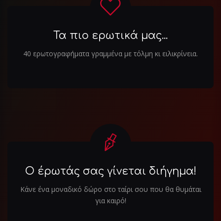
Τα πιο ερωτικά μας...
40 ερωτογραφήματα γραμμένα με τόλμη κι ειλικρίνεια.
Ο έρωτάς σας γίνεται διήγημα!
Κάνε ένα μοναδικό δώρο στο ταίρι σου που θα θυμάται
για καιρό!