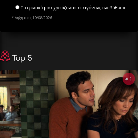
Τα ερωτικά μου χρειάζονται επειγόντως αναβάθμιση
* Λήξη στις 10/08/2026
Top 5
1
#