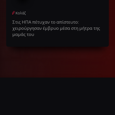
Κολάζ
Στις ΗΠΑ πέτυχαν το απίστευτο:
χειρούργησαν έμβρυο μέσα στη μήτρα της
μαμάς του