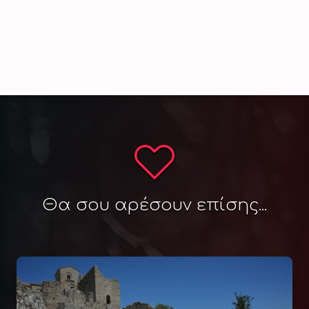
Θα σου αρέσουν επίσης...