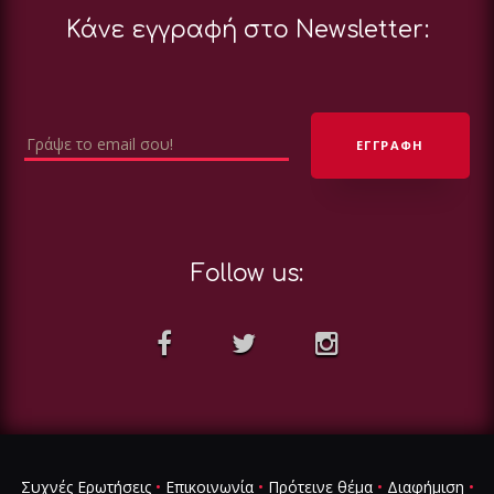
Κάνε εγγραφή στο Newsletter:
Follow us:
Συχνές Ερωτήσεις
•
Επικοινωνία
•
Πρότεινε θέμα
•
Διαφήμιση
•