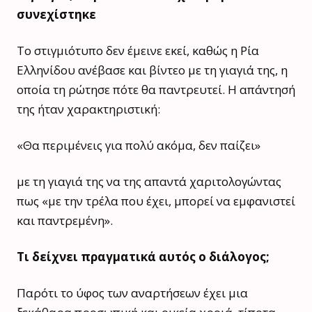
συνεχίστηκε
Το στιγμιότυπο δεν έμεινε εκεί, καθώς η Ρία
Ελληνίδου ανέβασε και βίντεο με τη γιαγιά της, η
οποία τη ρώτησε πότε θα παντρευτεί. Η απάντησή
της ήταν χαρακτηριστική:
«Θα περιμένεις για πολύ ακόμα, δεν παίζει»
με τη γιαγιά της να της απαντά χαριτολογώντας
πως «με την τρέλα που έχει, μπορεί να εμφανιστεί
και παντρεμένη».
Τι δείχνει πραγματικά αυτός ο διάλογος;
Παρότι το ύφος των αναρτήσεων έχει μια