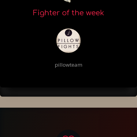
Fighter of the week
pillowteam