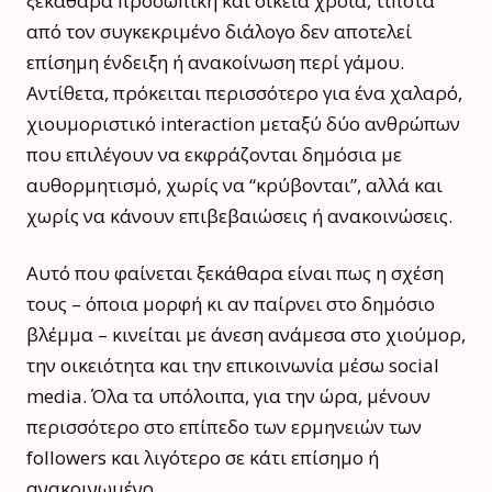
ξεκάθαρα προσωπική και οικεία χροιά, τίποτα
από τον συγκεκριμένο διάλογο δεν αποτελεί
επίσημη ένδειξη ή ανακοίνωση περί γάμου.
Αντίθετα, πρόκειται περισσότερο για ένα χαλαρό,
χιουμοριστικό interaction μεταξύ δύο ανθρώπων
που επιλέγουν να εκφράζονται δημόσια με
αυθορμητισμό, χωρίς να “κρύβονται”, αλλά και
χωρίς να κάνουν επιβεβαιώσεις ή ανακοινώσεις.
Αυτό που φαίνεται ξεκάθαρα είναι πως η σχέση
τους – όποια μορφή κι αν παίρνει στο δημόσιο
βλέμμα – κινείται με άνεση ανάμεσα στο χιούμορ,
την οικειότητα και την επικοινωνία μέσω social
media. Όλα τα υπόλοιπα, για την ώρα, μένουν
περισσότερο στο επίπεδο των ερμηνειών των
followers και λιγότερο σε κάτι επίσημο ή
ανακοινωμένο.