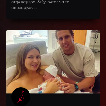
στην καμερα, δείχνοντας να το
απολαμβάνει