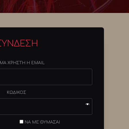
ΣΥΝΔΕΣΗ
Α ΧΡΗΣΤΗ Η EMAIL
ΚΩΔΙΚΟΣ
ΝΑ ΜΕ ΘΥΜΑΣΑΙ