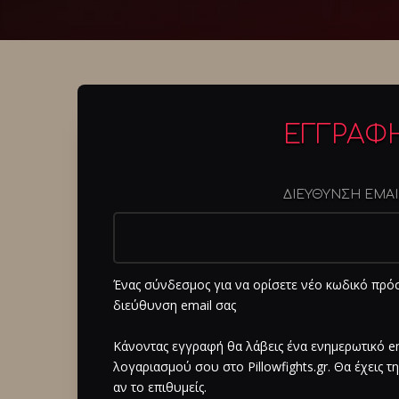
ΕΓΓΡΑΦ
ΔΙΕΥΘΥΝΣΗ EMA
Ένας σύνδεσμος για να ορίσετε νέο κωδικό πρό
διεύθυνση email σας
Κάνοντας εγγραφή θα λάβεις ένα ενημερωτικό em
λογαριασμού σου στο Pillowfights.gr. Θα έχεις τ
αν το επιθυμείς.