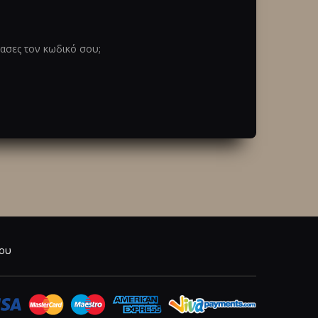
ασες τον κωδικό σου;
ου