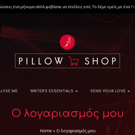
δώσεις ένα μήνυμα αλλά φοβάσαι να στείλεις εσύ; Το λέμε εμείς με ένα
Ρ
ALYSE ME
WRITER’S ESSENTIALS
SEND YOUR LOVE
Ο λογαριασμός μου
Home
»
Ο λογαριασμός μου