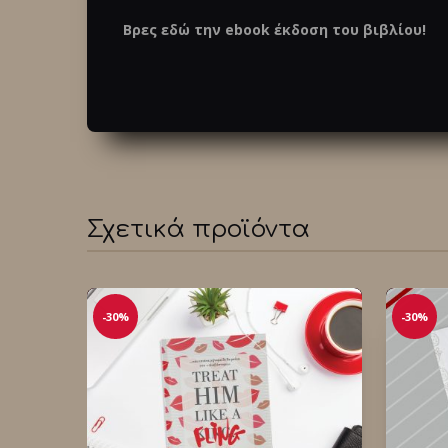
Βρες εδώ την ebook έκδοση του βιβλίου!
Σχετικά προϊόντα
-30%
-30%