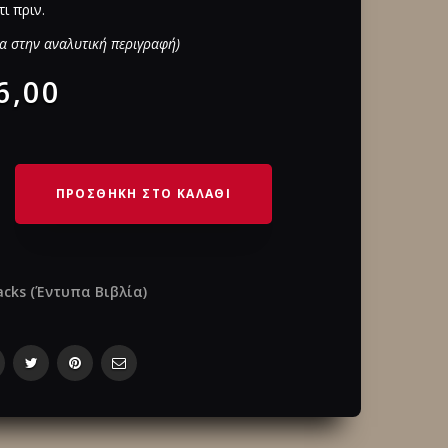
ι πριν.
α στην αναλυτική περιγραφή)
6,00
ΠΡΟΣΘΗΚΗ ΣΤΟ ΚΑΛΑΘΙ
cks (Έντυπα Βιβλία)