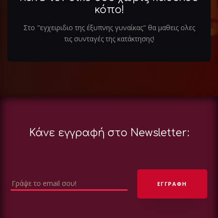
κόπο!
Στο "εγχειριδιο της έξυπνης γυναίκας" θα μαθεις ολες
τις συνταγές της κατάκτησης!
Κάνε εγγραφή στο Newsletter: