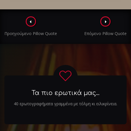
Πλοήγηση
στα
Προηγούμενο Pillow Quote
Επόμενο Pillow Quote
άρθρα
Τα πιο ερωτικά μας...
40 ερωτογραφήματα γραμμένα με τόλμη κι ειλικρίνεια.