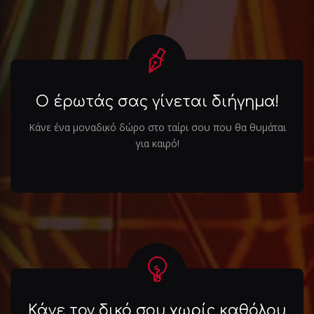
Ο έρωτάς σας γίνεται διήγημα!
Κάνε ένα μοναδικό δώρο στο ταίρι σου που θα θυμάται
για καιρό!
Κάνε τον δικό σου χωρίς καθόλου