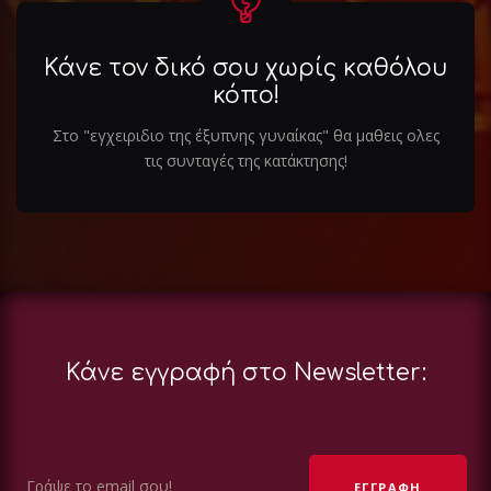
Κάνε τον δικό σου χωρίς καθόλου
κόπο!
Στο "εγχειριδιο της έξυπνης γυναίκας" θα μαθεις ολες
τις συνταγές της κατάκτησης!
Κάνε εγγραφή στο Newsletter: