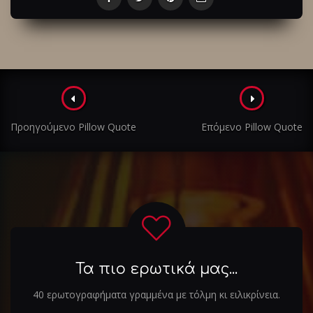
Πλοήγηση
στα
Προηγούμενο Pillow Quote
Επόμενο Pillow Quote
άρθρα
Τα πιο ερωτικά μας...
40 ερωτογραφήματα γραμμένα με τόλμη κι ειλικρίνεια.