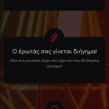
Ο έρωτάς σας γίνεται διήγημα!
Κάνε ένα μοναδικό δώρο στο ταίρι σου που θα θυμάται
για καιρό!