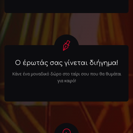
Ο έρωτάς σας γίνεται διήγημα!
Κάνε ένα μοναδικό δώρο στο ταίρι σου που θα θυμάται
για καιρό!