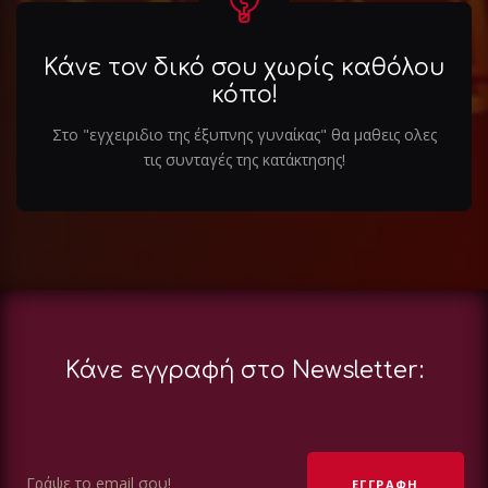
Κάνε τον δικό σου χωρίς καθόλου
κόπο!
Στο "εγχειριδιο της έξυπνης γυναίκας" θα μαθεις ολες
τις συνταγές της κατάκτησης!
Κάνε εγγραφή στο Newsletter: