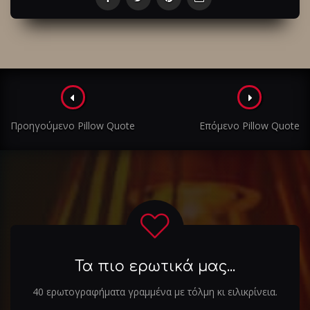
Πλοήγηση
στα
Προηγούμενο Pillow Quote
Επόμενο Pillow Quote
άρθρα
Τα πιο ερωτικά μας...
40 ερωτογραφήματα γραμμένα με τόλμη κι ειλικρίνεια.