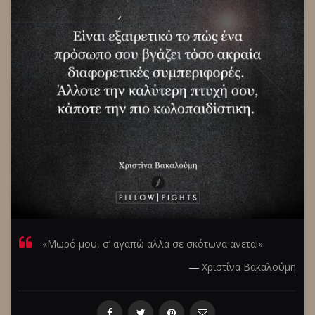
«Μωρό μου, σ’ αγαπώ αλλά σε σκότωνα άνετα!»
―
Χριστίνα Βακαλούμη