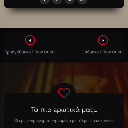
Πλοήγηση
στα
Προηγούμενο Pillow Quote
Επόμενο Pillow Quote
άρθρα
Τα πιο ερωτικά μας...
40 ερωτογραφήματα γραμμένα με τόλμη κι ειλικρίνεια.