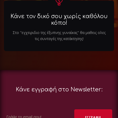
Κάνε τον δικό σου χωρίς καθόλου
κόπο!
Στο "εγχειριδιο της έξυπνης γυναίκας" θα μαθεις ολες
τις συνταγές της κατάκτησης!
Κάνε εγγραφή στο Newsletter: