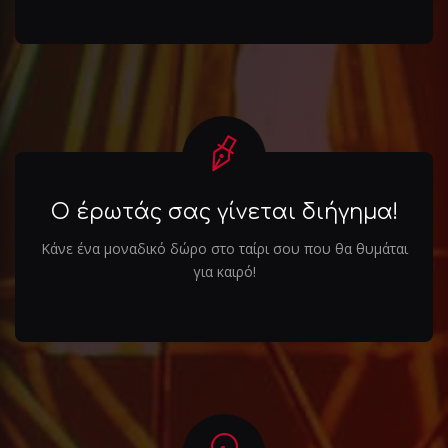
Ο έρωτάς σας γίνεται διήγημα!
Κάνε ένα μοναδικό δώρο στο ταίρι σου που θα θυμάται
για καιρό!