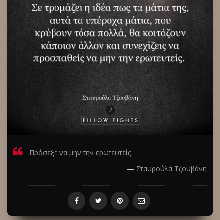
Πρόσεξε να μην την ερωτευτείς
―
Σταυρούλα Τζουβάνη