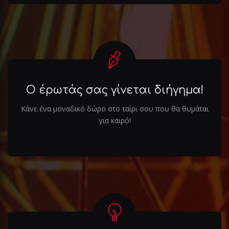
Ο έρωτάς σας γίνεται διήγημα!
Κάνε ένα μοναδικό δώρο στο ταίρι σου που θα θυμάται
για καιρό!