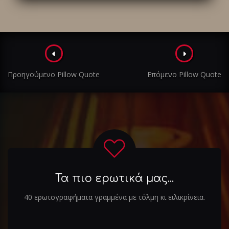
Πλοήγηση
στα
Προηγούμενο Pillow Quote
Επόμενο Pillow Quote
άρθρα
Τα πιο ερωτικά μας...
40 ερωτογραφήματα γραμμένα με τόλμη κι ειλικρίνεια.