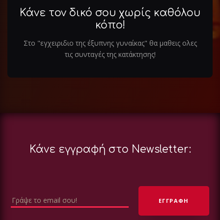
Κάνε τον δικό σου χωρίς καθόλου
κόπο!
Στο "εγχειριδιο της έξυπνης γυναίκας" θα μαθεις ολες
τις συνταγές της κατάκτησης!
Κάνε εγγραφή στο Newsletter: