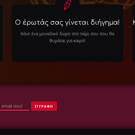
Ο έρωτάς σας γίνεται διήγημα!
Κάνε ένα μοναδικό δώρο στο ταίρι σου που θα
θυμάται για καιρό!