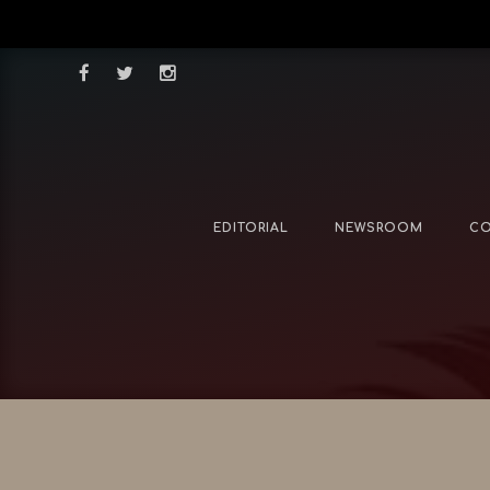
EDITORIAL
NEWSROOM
CO