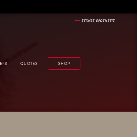
―
ΣΥΧΝΕΣ ΕΡΩΤΗΣΕΙΣ
ERS
QUOTES
SHOP