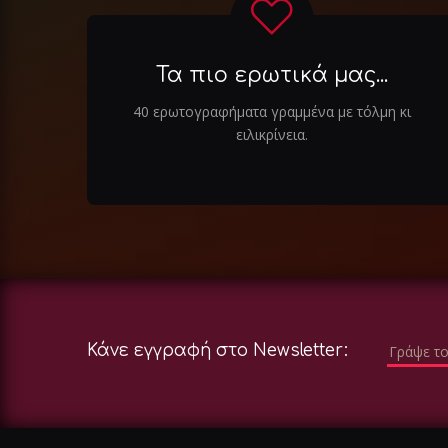
Τα πιο ερωτικά μας...
40 ερωτογραφήματα γραμμένα με τόλμη κι
ειλικρίνεια.
Κάνε εγγραφή στο Newsletter: