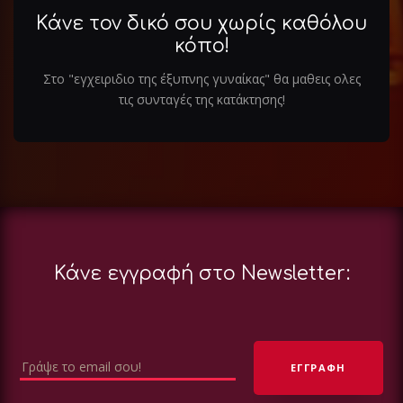
Κάνε τον δικό σου χωρίς καθόλου
κόπο!
Στο "εγχειριδιο της έξυπνης γυναίκας" θα μαθεις ολες
τις συνταγές της κατάκτησης!
Κάνε εγγραφή στο Newsletter: