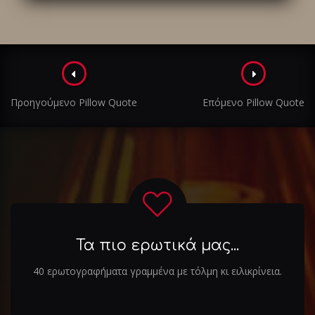
Πλοήγηση
στα
Προηγούμενο Pillow Quote
Επόμενο Pillow Quote
άρθρα
Τα πιο ερωτικά μας...
40 ερωτογραφήματα γραμμένα με τόλμη κι ειλικρίνεια.