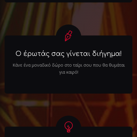
Ο έρωτάς σας γίνεται διήγημα!
Κάνε ένα μοναδικό δώρο στο ταίρι σου που θα θυμάται
για καιρό!