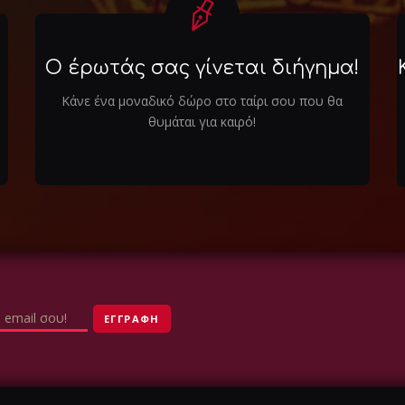
Ο έρωτάς σας γίνεται διήγημα!
Κάνε ένα μοναδικό δώρο στο ταίρι σου που θα
θυμάται για καιρό!