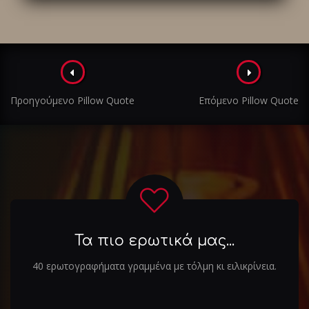
Πλοήγηση
στα
Προηγούμενο Pillow Quote
Επόμενο Pillow Quote
άρθρα
Τα πιο ερωτικά μας...
40 ερωτογραφήματα γραμμένα με τόλμη κι ειλικρίνεια.