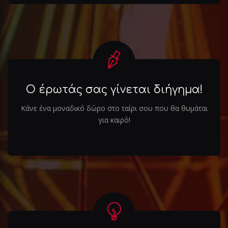
Ο έρωτάς σας γίνεται διήγημα!
Κάνε ένα μοναδικό δώρο στο ταίρι σου που θα θυμάται
για καιρό!