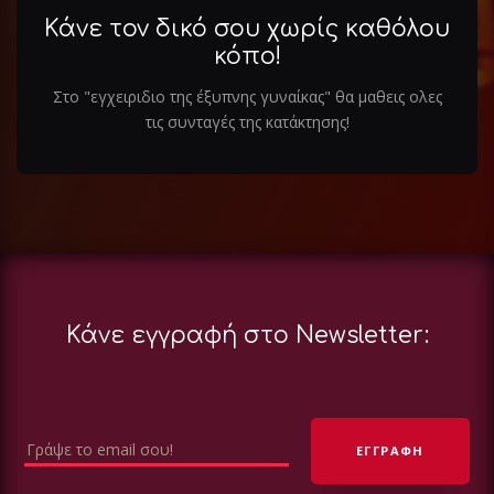
Κάνε τον δικό σου χωρίς καθόλου
κόπο!
Στο "εγχειριδιο της έξυπνης γυναίκας" θα μαθεις ολες
τις συνταγές της κατάκτησης!
Κάνε εγγραφή στο Newsletter: