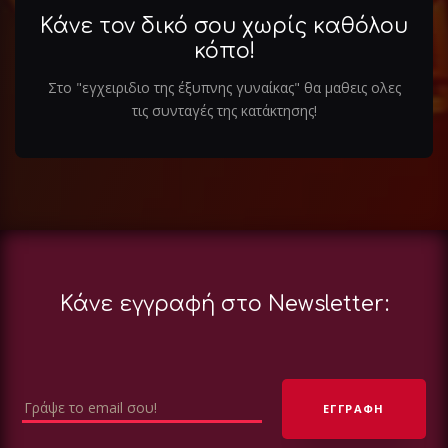
Κάνε τον δικό σου χωρίς καθόλου
κόπο!
Στο "εγχειριδιο της έξυπνης γυναίκας" θα μαθεις ολες
τις συνταγές της κατάκτησης!
Κάνε εγγραφή στο Newsletter: