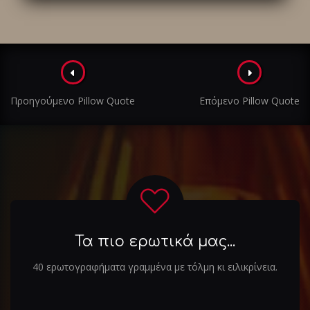
Πλοήγηση
στα
Προηγούμενο Pillow Quote
Επόμενο Pillow Quote
άρθρα
Τα πιο ερωτικά μας...
40 ερωτογραφήματα γραμμένα με τόλμη κι ειλικρίνεια.