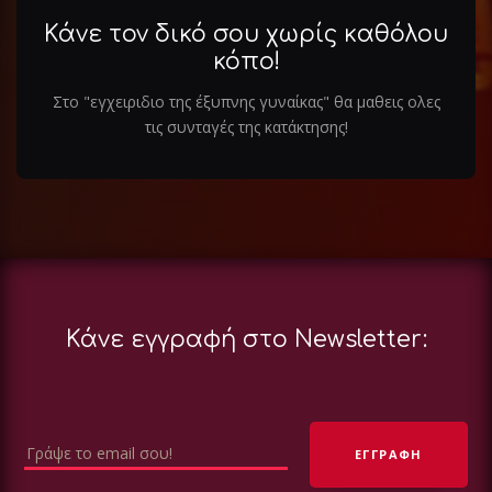
Κάνε τον δικό σου χωρίς καθόλου
κόπο!
Στο "εγχειριδιο της έξυπνης γυναίκας" θα μαθεις ολες
τις συνταγές της κατάκτησης!
Κάνε εγγραφή στο Newsletter: