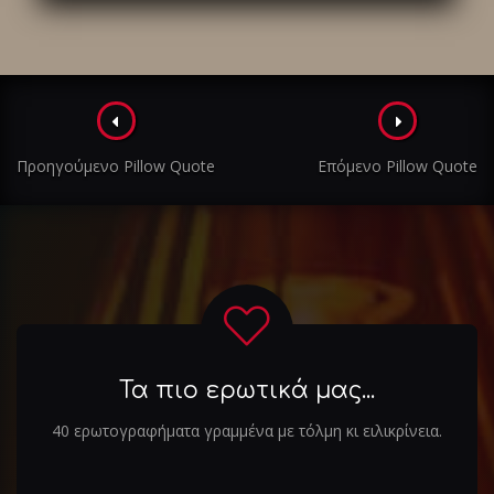
Πλοήγηση
στα
Προηγούμενο Pillow Quote
Επόμενο Pillow Quote
άρθρα
Τα πιο ερωτικά μας...
40 ερωτογραφήματα γραμμένα με τόλμη κι ειλικρίνεια.