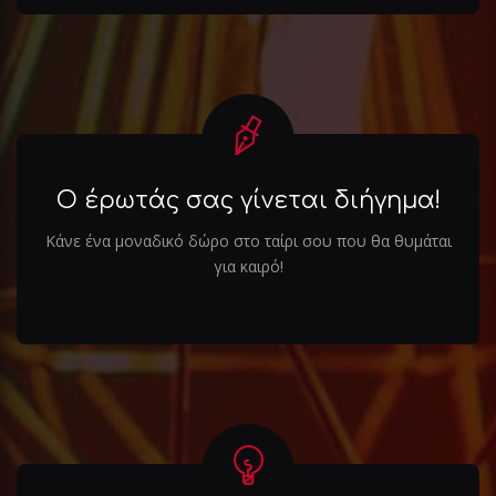
Ο έρωτάς σας γίνεται διήγημα!
Κάνε ένα μοναδικό δώρο στο ταίρι σου που θα θυμάται
για καιρό!