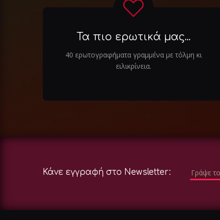
Τα πιο ερωτικά μας...
40 ερωτογραφήματα γραμμένα με τόλμη κι
ειλικρίνεια.
Κάνε εγγραφή στο Newsletter: