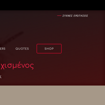
―
ΣΥΧΝΕΣ ΕΡΩΤΗΣΕΙΣ
ERS
QUOTES
SHOP
υχισμένος
ς