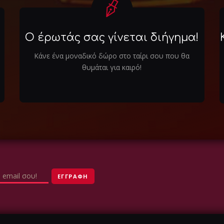
Ο έρωτάς σας γίνεται διήγημα!
Κάνε ένα μοναδικό δώρο στο ταίρι σου που θα
θυμάται για καιρό!