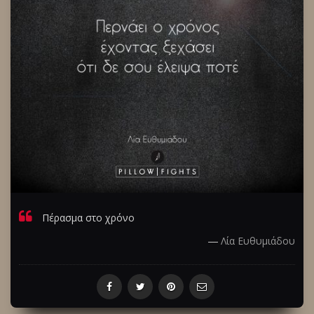
Πέρασμα στο χρόνο
―
Λία Ευθυμιάδου