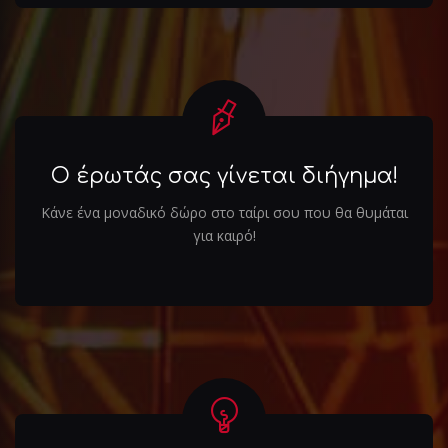
Ο έρωτάς σας γίνεται διήγημα!
Κάνε ένα μοναδικό δώρο στο ταίρι σου που θα θυμάται
για καιρό!