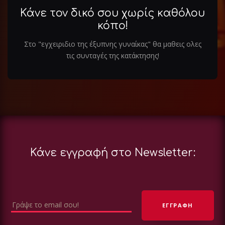
Κάνε τον δικό σου χωρίς καθόλου
κόπο!
Στο "εγχειριδιο της έξυπνης γυναίκας" θα μαθεις ολες
τις συνταγές της κατάκτησης!
Κάνε εγγραφή στο Newsletter: