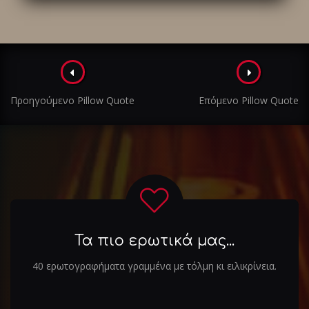
Πλοήγηση
στα
Προηγούμενο Pillow Quote
Επόμενο Pillow Quote
άρθρα
Τα πιο ερωτικά μας...
40 ερωτογραφήματα γραμμένα με τόλμη κι ειλικρίνεια.