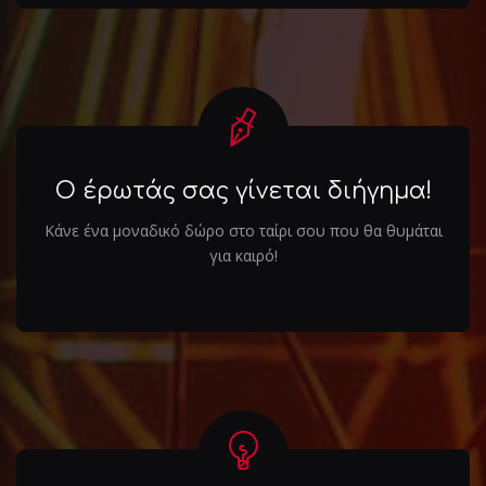
Ο έρωτάς σας γίνεται διήγημα!
Κάνε ένα μοναδικό δώρο στο ταίρι σου που θα θυμάται
για καιρό!