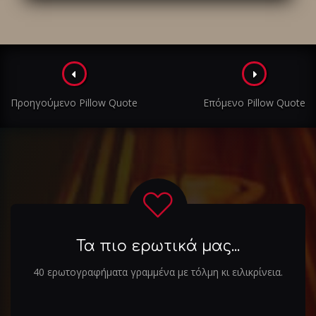
Πλοήγηση
στα
Προηγούμενο Pillow Quote
Επόμενο Pillow Quote
άρθρα
Τα πιο ερωτικά μας...
40 ερωτογραφήματα γραμμένα με τόλμη κι ειλικρίνεια.