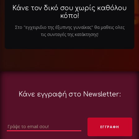
Κάνε τον δικό σου χωρίς καθόλου
κόπο!
Στο "εγχειριδιο της έξυπνης γυναίκας" θα μαθεις ολες
τις συνταγές της κατάκτησης!
Κάνε εγγραφή στο Newsletter: