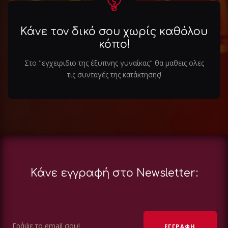
Κάνε τον δικό σου χωρίς καθόλου
κόπο!
Στο "εγχειριδιο της έξυπνης γυναίκας" θα μαθεις ολες
τις συνταγές της κατάκτησης!
Κάνε εγγραφή στο Newsletter: