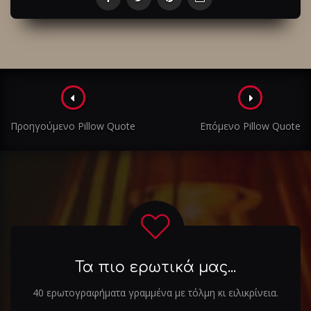
Πλοήγηση
στα
Προηγούμενο Pillow Quote
Επόμενο Pillow Quote
άρθρα
Τα πιο ερωτικά μας...
40 ερωτογραφήματα γραμμένα με τόλμη κι ειλικρίνεια.