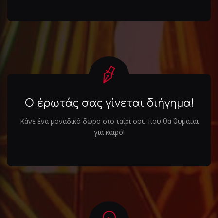
Ο έρωτάς σας γίνεται διήγημα!
Κάνε ένα μοναδικό δώρο στο ταίρι σου που θα θυμάται
για καιρό!