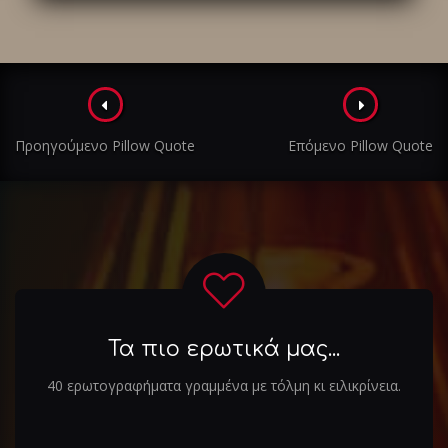
Πλοήγηση
στα
Προηγούμενο Pillow Quote
Επόμενο Pillow Quote
άρθρα
Τα πιο ερωτικά μας...
40 ερωτογραφήματα γραμμένα με τόλμη κι ειλικρίνεια.