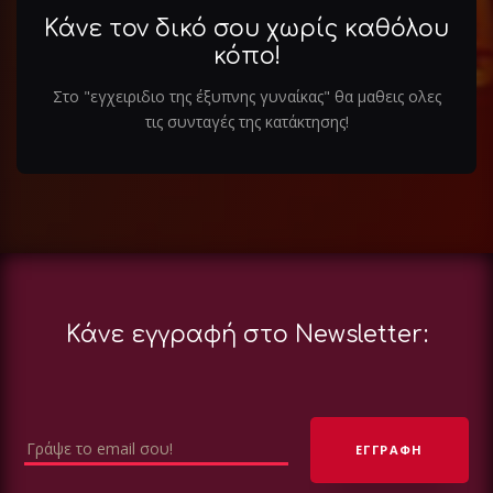
Κάνε τον δικό σου χωρίς καθόλου
κόπο!
Στο "εγχειριδιο της έξυπνης γυναίκας" θα μαθεις ολες
τις συνταγές της κατάκτησης!
Κάνε εγγραφή στο Newsletter: