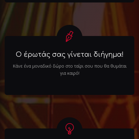
Ο έρωτάς σας γίνεται διήγημα!
Κάνε ένα μοναδικό δώρο στο ταίρι σου που θα θυμάται
για καιρό!