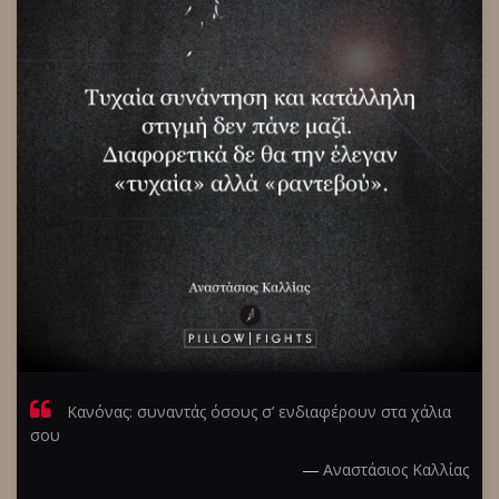
Κανόνας: συναντάς όσους σ’ ενδιαφέρουν στα χάλια
σου
―
Αναστάσιος Καλλίας