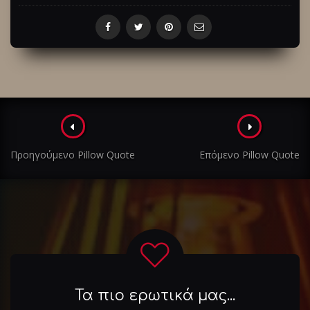
Πλοήγηση
στα
Προηγούμενο Pillow Quote
Επόμενο Pillow Quote
άρθρα
Τα πιο ερωτικά μας...