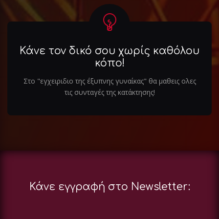
Κάνε τον δικό σου χωρίς καθόλου
κόπο!
Στο "εγχειριδιο της έξυπνης γυναίκας" θα μαθεις ολες
τις συνταγές της κατάκτησης!
Κάνε εγγραφή στο Newsletter: