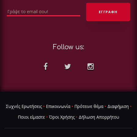
Follow us:
Συχνές Ερωτήσεις
•
Επικοινωνία
•
Πρότεινε θέμα
•
Διαφήμιση
•
Ποιοι είμαστε
•
Όροι Χρήσης
•
Δήλωση Απορρήτου