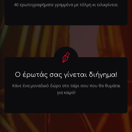
40 ερωτογραφήματα γραμμένα με τόλμη κι ειλικρίνεια.
Ο έρωτάς σας γίνεται διήγημα!
Κάνε ένα μοναδικό δώρο στο ταίρι σου που θα θυμάται
για καιρό!