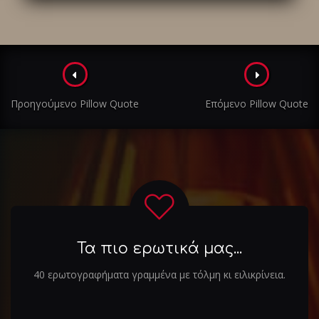
Πλοήγηση
στα
Προηγούμενο Pillow Quote
Επόμενο Pillow Quote
άρθρα
Τα πιο ερωτικά μας...
40 ερωτογραφήματα γραμμένα με τόλμη κι ειλικρίνεια.