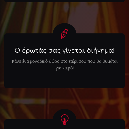
Ο έρωτάς σας γίνεται διήγημα!
Κάνε ένα μοναδικό δώρο στο ταίρι σου που θα θυμάται
για καιρό!