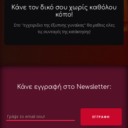
Κάνε τον δικό σου χωρίς καθόλου
κόπο!
Στο "εγχειριδιο της έξυπνης γυναίκας" θα μαθεις ολες
τις συνταγές της κατάκτησης!
Κάνε εγγραφή στο Newsletter: