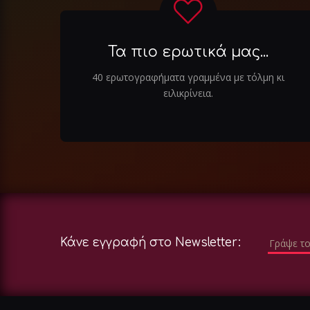
Τα πιο ερωτικά μας...
40 ερωτογραφήματα γραμμένα με τόλμη κι
ειλικρίνεια.
Κάνε εγγραφή στο Newsletter: