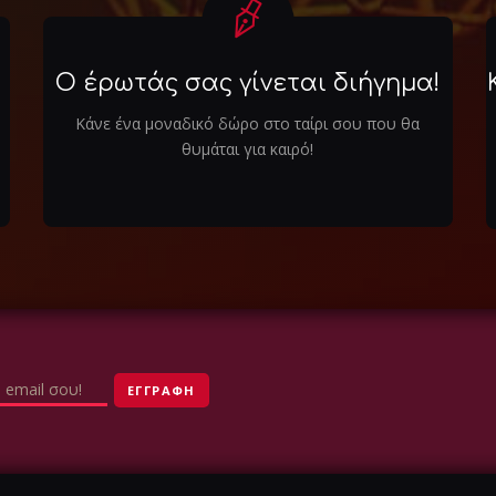
Ο έρωτάς σας γίνεται διήγημα!
Κάνε ένα μοναδικό δώρο στο ταίρι σου που θα
θυμάται για καιρό!