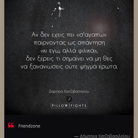
Friendzone
―
Δήμητρα Χατζηβασιλείου