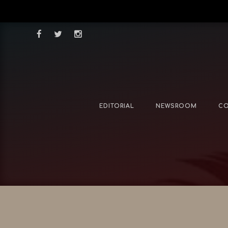
EDITORIAL
NEWSROOM
CO