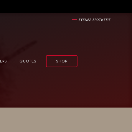
―
ΣΥΧΝΕΣ ΕΡΩΤΗΣΕΙΣ
ERS
QUOTES
SHOP