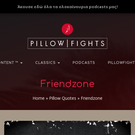
Άκουσε εδώ όλα τα ολοκαίνουρια podcasts μας!
NTENT ™
CLASSICS
PODCASTS
PILLOWFIGHT
Friendzone
Home
»
Pillow Quotes
»
Friendzone