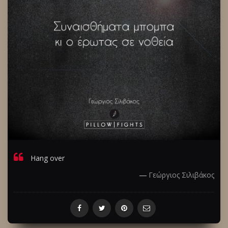
Hang over
―
Γεώργιος Σιλιβάκος