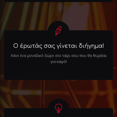
Ο έρωτάς σας γίνεται διήγημα!
Κάνε ένα μοναδικό δώρο στο ταίρι σου που θα θυμάται
για καιρό!