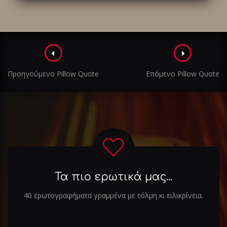
Πλοήγηση
στα
Προηγούμενο Pillow Quote
Επόμενο Pillow Quote
άρθρα
Τα πιο ερωτικά μας...
40 ερωτογραφήματα γραμμένα με τόλμη κι ειλικρίνεια.