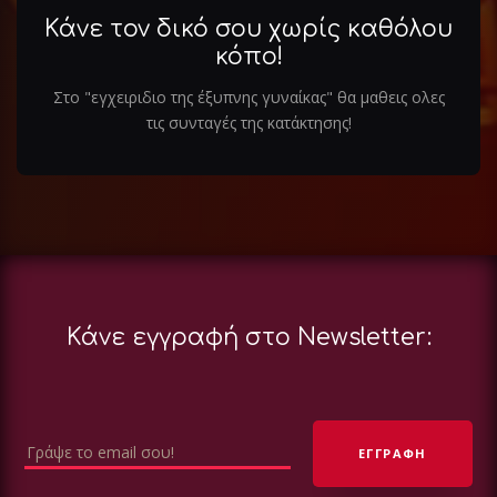
Κάνε τον δικό σου χωρίς καθόλου
κόπο!
Στο "εγχειριδιο της έξυπνης γυναίκας" θα μαθεις ολες
τις συνταγές της κατάκτησης!
Κάνε εγγραφή στο Newsletter: