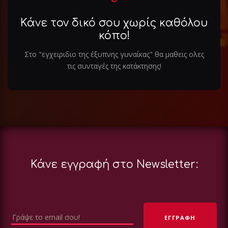
Κάνε τον δικό σου χωρίς καθόλου
κόπο!
Στο "εγχειριδιο της έξυπνης γυναίκας" θα μαθεις ολες
τις συνταγές της κατάκτησης!
Κάνε εγγραφή στο Newsletter: