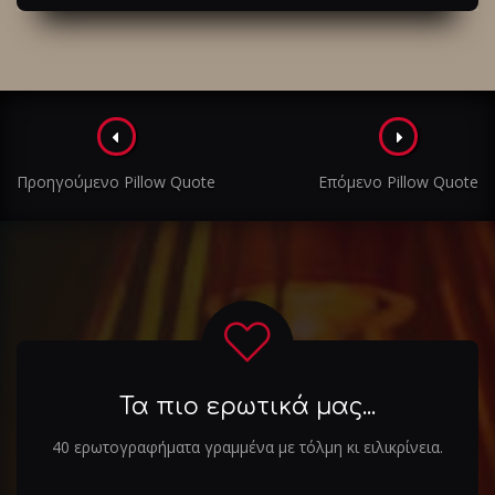
Πλοήγηση
στα
Προηγούμενο Pillow Quote
Επόμενο Pillow Quote
άρθρα
Τα πιο ερωτικά μας...
40 ερωτογραφήματα γραμμένα με τόλμη κι ειλικρίνεια.