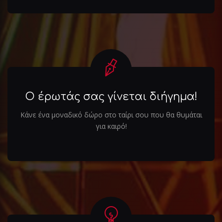
Ο έρωτάς σας γίνεται διήγημα!
Κάνε ένα μοναδικό δώρο στο ταίρι σου που θα θυμάται
για καιρό!