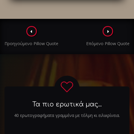
Πλοήγηση
στα
Προηγούμενο Pillow Quote
Επόμενο Pillow Quote
άρθρα
Τα πιο ερωτικά μας...
40 ερωτογραφήματα γραμμένα με τόλμη κι ειλικρίνεια.