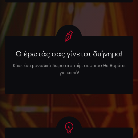
Ο έρωτάς σας γίνεται διήγημα!
Κάνε ένα μοναδικό δώρο στο ταίρι σου που θα θυμάται
για καιρό!