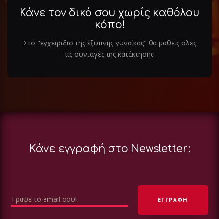
Κάνε τον δικό σου χωρίς καθόλου
κόπο!
Στο "εγχειριδιο της έξυπνης γυναίκας" θα μαθεις ολες
τις συνταγές της κατάκτησης!
Κάνε εγγραφή στο Newsletter: