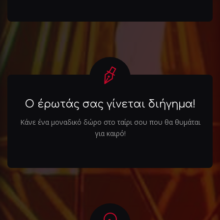
Ο έρωτάς σας γίνεται διήγημα!
Κάνε ένα μοναδικό δώρο στο ταίρι σου που θα θυμάται
για καιρό!