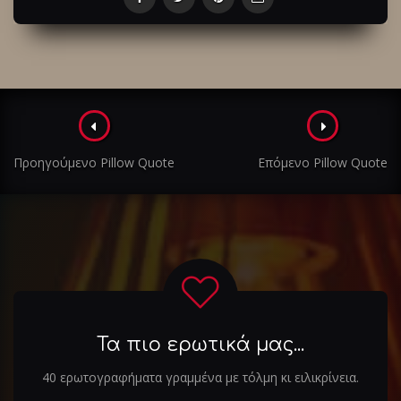
Πλοήγηση
στα
Προηγούμενο Pillow Quote
Επόμενο Pillow Quote
άρθρα
Τα πιο ερωτικά μας...
40 ερωτογραφήματα γραμμένα με τόλμη κι ειλικρίνεια.