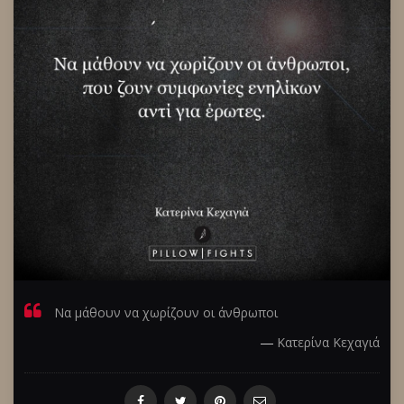
Να μάθουν να χωρίζουν οι άνθρωποι
―
Κατερίνα Κεχαγιά