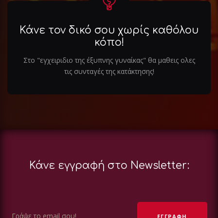
Κάνε τον δικό σου χωρίς καθόλου
κόπο!
Στο "εγχειριδιο της έξυπνης γυναίκας" θα μαθεις ολες
τις συνταγές της κατάκτησης!
Κάνε εγγραφή στο Newsletter: