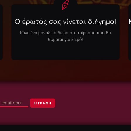
Ο έρωτάς σας γίνεται διήγημα!
Κάνε ένα μοναδικό δώρο στο ταίρι σου που θα
θυμάται για καιρό!