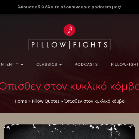
Άκουσε εδώ όλα τα ολοκαίνουρια podcasts μας!
NTENT ™
CLASSICS
PODCASTS
PILLOWFIGHT
Όπισθεν στον κυκλικό κόμβ
Home
»
Pillow Quotes
»
Όπισθεν στον κυκλικό κόμβο