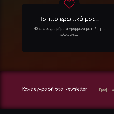
Τα πιο ερωτικά μας...
40 ερωτογραφήματα γραμμένα με τόλμη κι
ειλικρίνεια.
Κάνε εγγραφή στο Newsletter: