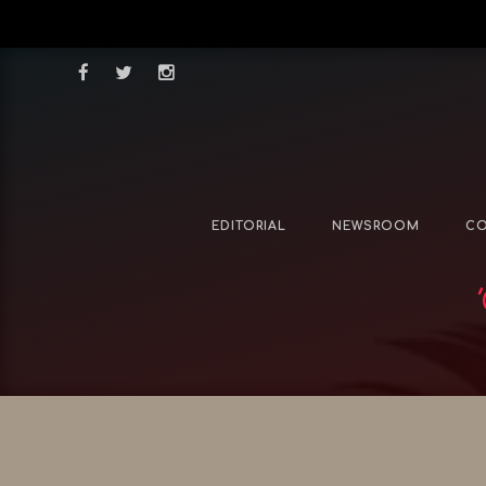
EDITORIAL
NEWSROOM
CO