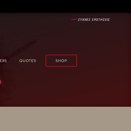
―
ΣΥΧΝΕΣ ΕΡΩΤΗΣΕΙΣ
ERS
QUOTES
SHOP
ο