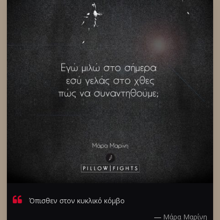
Όπισθεν στον κυκλικό κόμβο
―
Μάρα Μαρίνη