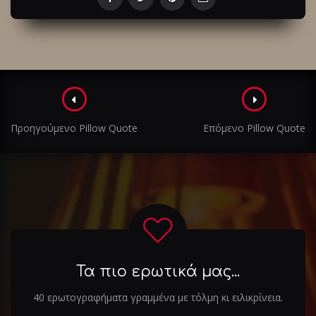
Πλοήγηση
στα
Προηγούμενο Pillow Quote
Επόμενο Pillow Quote
άρθρα
Τα πιο ερωτικά μας...
40 ερωτογραφήματα γραμμένα με τόλμη κι ειλικρίνεια.