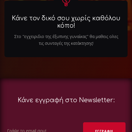
Κάνε τον δικό σου χωρίς καθόλου
κόπο!
Στο "εγχειριδιο της έξυπνης γυναίκας" θα μαθεις ολες
τις συνταγές της κατάκτησης!
Κάνε εγγραφή στο Newsletter: