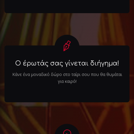
Ο έρωτάς σας γίνεται διήγημα!
Κάνε ένα μοναδικό δώρο στο ταίρι σου που θα θυμάται
για καιρό!