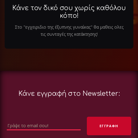
Κάνε τον δικό σου χωρίς καθόλου
κόπο!
Στο "εγχειριδιο της έξυπνης γυναίκας" θα μαθεις ολες
τις συνταγές της κατάκτησης!
Κάνε εγγραφή στο Newsletter: