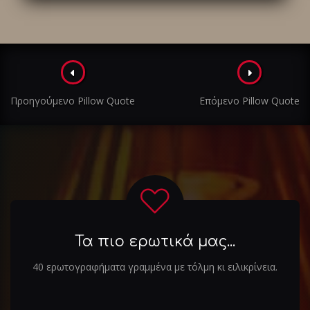
Πλοήγηση
στα
Προηγούμενο Pillow Quote
Επόμενο Pillow Quote
άρθρα
Τα πιο ερωτικά μας...
40 ερωτογραφήματα γραμμένα με τόλμη κι ειλικρίνεια.