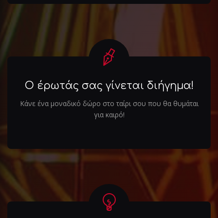
Ο έρωτάς σας γίνεται διήγημα!
Κάνε ένα μοναδικό δώρο στο ταίρι σου που θα θυμάται
για καιρό!