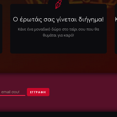
Ο έρωτάς σας γίνεται διήγημα!
Κάνε ένα μοναδικό δώρο στο ταίρι σου που θα
θυμάται για καιρό!