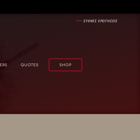
―
ΣΥΧΝΕΣ ΕΡΩΤΗΣΕΙΣ
ERS
QUOTES
SHOP