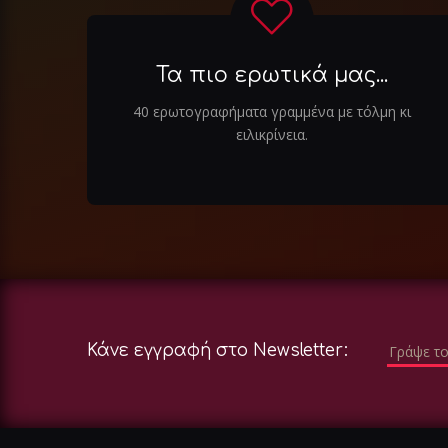
Τα πιο ερωτικά μας...
40 ερωτογραφήματα γραμμένα με τόλμη κι
ειλικρίνεια.
Κάνε εγγραφή στο Newsletter: