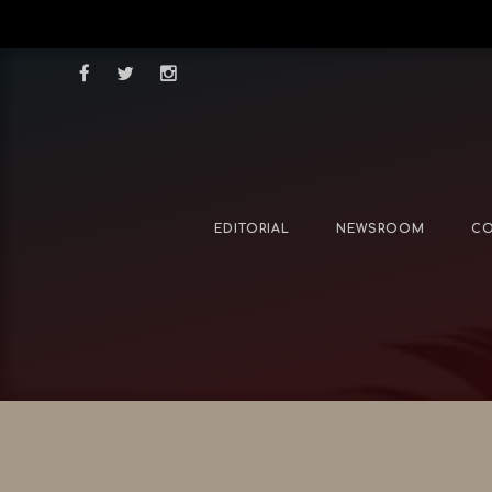
EDITORIAL
NEWSROOM
CO