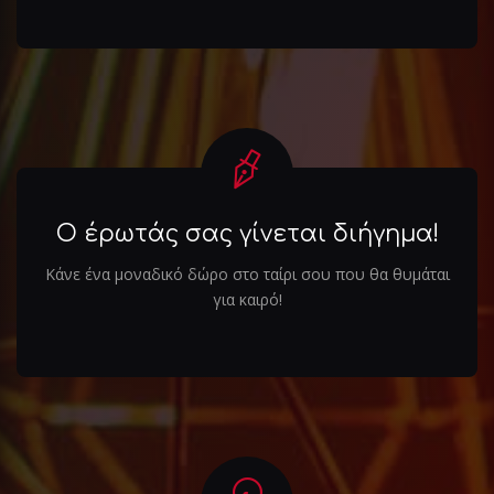
Ο έρωτάς σας γίνεται διήγημα!
Κάνε ένα μοναδικό δώρο στο ταίρι σου που θα θυμάται
για καιρό!