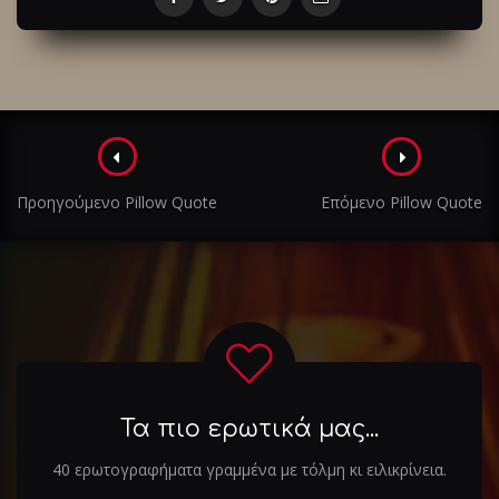
Πλοήγηση
στα
Προηγούμενο Pillow Quote
Επόμενο Pillow Quote
άρθρα
Τα πιο ερωτικά μας...
40 ερωτογραφήματα γραμμένα με τόλμη κι ειλικρίνεια.