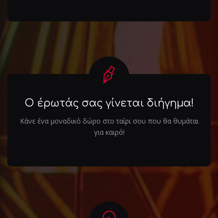
Ο έρωτάς σας γίνεται διήγημα!
Κάνε ένα μοναδικό δώρο στο ταίρι σου που θα θυμάται
για καιρό!