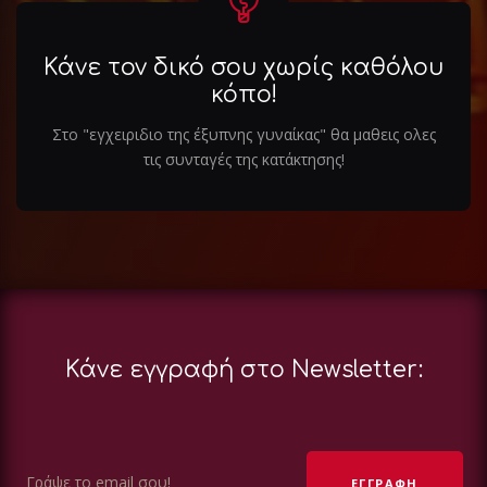
Κάνε τον δικό σου χωρίς καθόλου
κόπο!
Στο "εγχειριδιο της έξυπνης γυναίκας" θα μαθεις ολες
τις συνταγές της κατάκτησης!
Κάνε εγγραφή στο Newsletter: