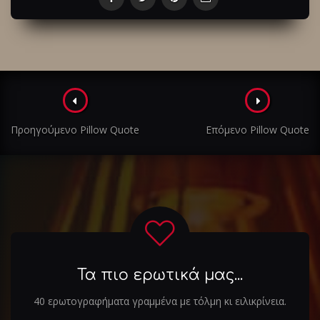
Πλοήγηση
στα
Προηγούμενο Pillow Quote
Επόμενο Pillow Quote
άρθρα
Τα πιο ερωτικά μας...
40 ερωτογραφήματα γραμμένα με τόλμη κι ειλικρίνεια.