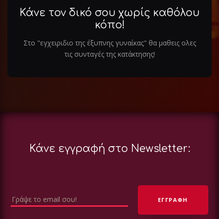
Κάνε τον δικό σου χωρίς καθόλου
κόπο!
Στο "εγχειριδιο της έξυπνης γυναίκας" θα μαθεις ολες
τις συνταγές της κατάκτησης!
Κάνε εγγραφή στο Newsletter: