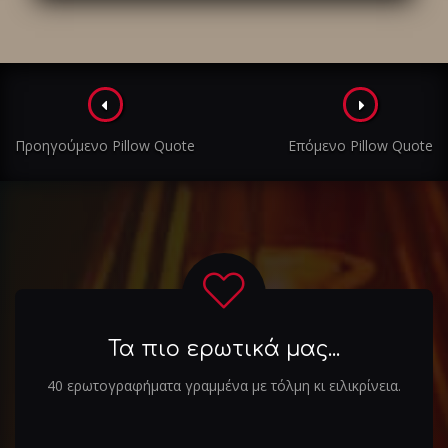
Πλοήγηση
στα
Προηγούμενο Pillow Quote
Επόμενο Pillow Quote
άρθρα
Τα πιο ερωτικά μας...
40 ερωτογραφήματα γραμμένα με τόλμη κι ειλικρίνεια.