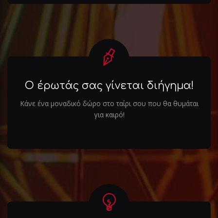
Ο έρωτάς σας γίνεται διήγημα!
Κάνε ένα μοναδικό δώρο στο ταίρι σου που θα θυμάται
για καιρό!