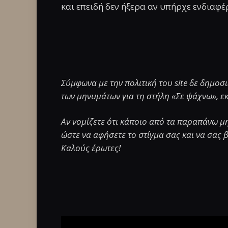
και επειδή δεν ήξερα αν υπήρχε ενδιαφ
Σύμφωνα με την πολιτική του site δε δημο
των μηνυμάτων για τη στήλη «Σε ψάχνω», εκτ
Αν νομίζετε ότι κάποιο από τα παραπάνω μ
ώστε να αφήσετε το στίγμα σας και να σας 
Καλούς έρωτες!