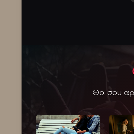
Θα σου αρέ