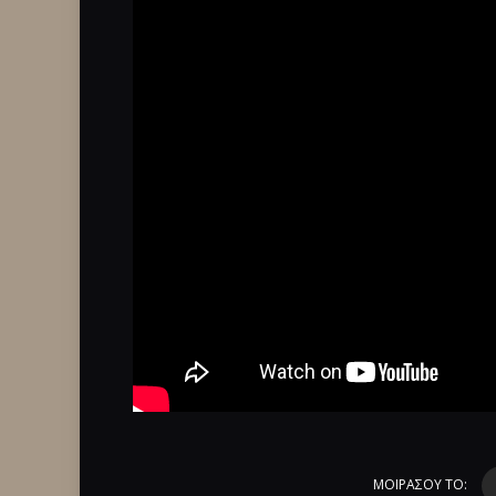
ΜΟΙΡΑΣΟΥ ΤΟ: