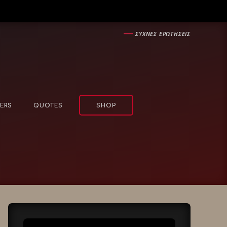
―
ΣΥΧΝΕΣ ΕΡΩΤΗΣΕΙΣ
ERS
QUOTES
SHOP