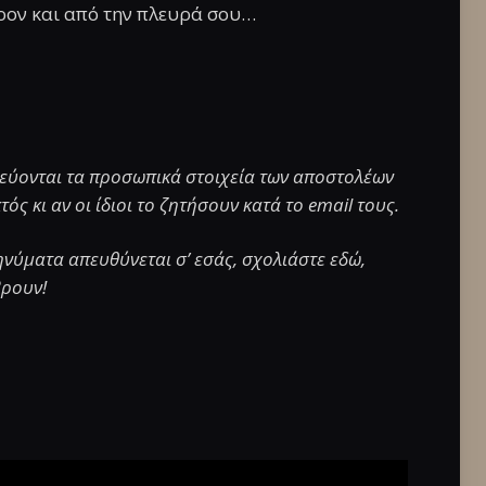
έρον και από την πλευρά σου…
σιεύονται τα προσωπικά στοιχεία των αποστολέων
ός κι αν οι ίδιοι το ζητήσουν κατά το email τους.
ηνύματα απευθύνεται σ’ εσάς, σχολιάστε εδώ,
βρουν!