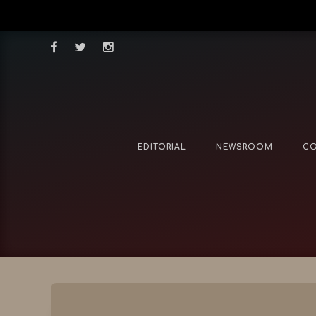
EDITORIAL
NEWSROOM
CO