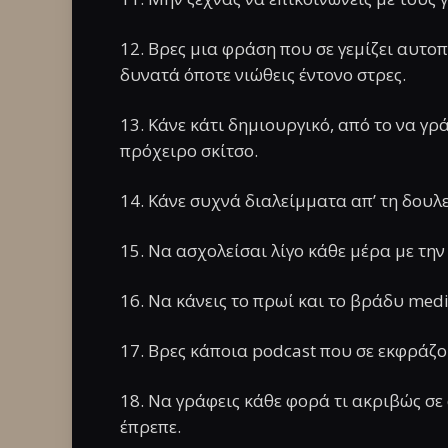
12. Βρες μια φράση που σε γεμίζει αυτοπ
δυνατά όποτε νιώθεις έντονο στρες.
13. Κάνε κάτι δημιουργικό, από το να γρ
πρόχειρο σκίτσο.
14. Κάνε συχνά διαλείμματα απ’ τη δουλε
15. Να ασχολείσαι λίγο κάθε μέρα με την
16. Να κάνεις το πρωί και το βράδυ medi
17. Βρες κάποια podcast που σε εκφράζο
18. Να γράφεις κάθε φορά τι ακριβώς σε 
έπρεπε.