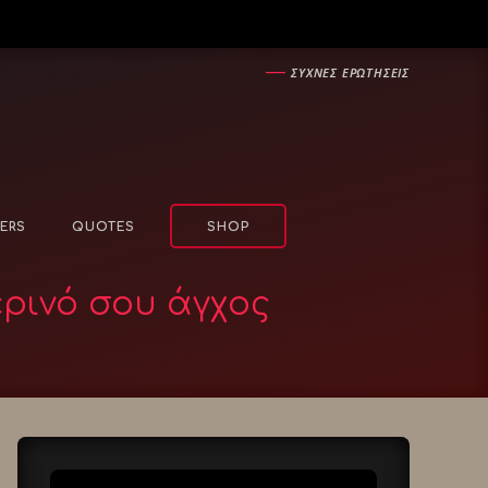
―
ΣΥΧΝΕΣ ΕΡΩΤΗΣΕΙΣ
ERS
QUOTES
SHOP
ερινό σου άγχος