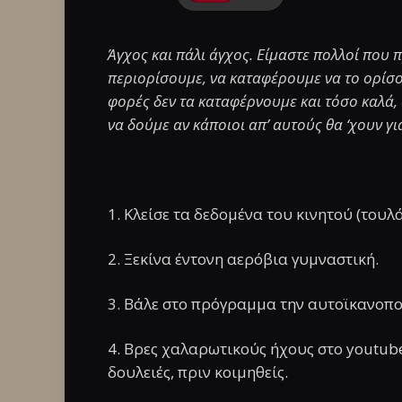
Άγχος και πάλι άγχος. Είμαστε πολλοί που
περιορίσουμε, να καταφέρουμε να το ορίσου
φορές δεν τα καταφέρνουμε και τόσο καλά
να δούμε αν κάποιοι απ’ αυτούς θα ‘χουν γ
1. Κλείσε τα δεδομένα του κινητού (τουλ
2. Ξεκίνα έντονη αερόβια γυμναστική.
3. Βάλε στο πρόγραμμα την αυτοϊκανοπο
4. Βρες χαλαρωτικούς ήχους στο youtube
δουλειές, πριν κοιμηθείς.