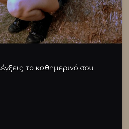
λέγξεις το καθημερινό σου