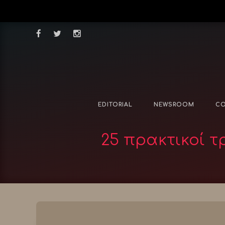
EDITORIAL
NEWSROOM
CO
25 πρακτικοί τ