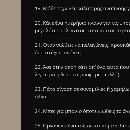
19. Μάθε τεχνικές καλύτερης αναπνοής γ
20. Κάνε ένα ημερήσιο πλάνο για τις υπο
μεγαλύτερο έλεγχο σε αυτά που σε στρε
21. Όταν νιώθεις να πελαγώνεις, προσπά
όσο το έχεις ανάγκη.
22. Άσε στην άκρη κάτι απ’ όλα αυτά που 
λιγότερο ή δε σου προσφέρει πολλά).
23. Πάτα σίγαση σε συνομιλίες ή χαμήλωσ
άλλο.
24. Μπες για μπάνιο όποτε νιώθεις το ά
25. Οργάνωσε ένα ταξίδι το επόμενο διή