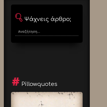
Ψάχνεις άρθρο;
Pillowquotes