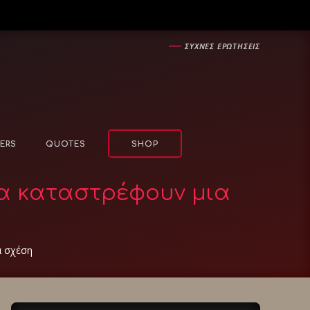
―
ΣΥΧΝΕΣ ΕΡΩΤΗΣΕΙΣ
ERS
QUOTES
SHOP
τα καταστρέφουν μια
α σχέση