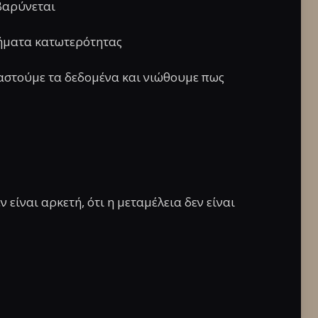
ιβαρύνεται
θήματα κατωτερότητας
γαστούμε τα δεδομένα και νιώθουμε πως
είναι αρκετή, ότι η μεταμέλεια δεν είναι