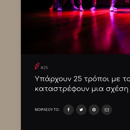
#25
Υπάρχουν 25 τρόποι με τ
καταστρέφουν μια σχέση
ΜΟΙΡΑΣΟΥ ΤΟ: